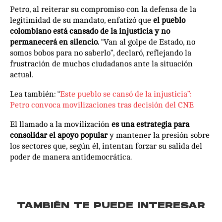
Petro, al reiterar su compromiso con la defensa de la
legitimidad de su mandato, enfatizó que
el pueblo
colombiano está cansado de la injusticia y no
permanecerá en silencio.
“Van al golpe de Estado, no
somos bobos para no saberlo”, declaró, reflejando la
frustración de muchos ciudadanos ante la situación
actual.
Lea también: “
Este pueblo se cansó de la injusticia”:
Petro convoca movilizaciones tras decisión del CNE
El llamado a la movilización
es una estrategia para
consolidar el apoyo popular
y mantener la presión sobre
los sectores que, según él, intentan forzar su salida del
poder de manera antidemocrática.
TAMBIÉN TE PUEDE INTERESAR