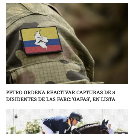
PETRO ORDENA REACTIVAR CAPTURAS DE 8
DISIDENTES DE LAS FARC: ‘GAFAS’, EN LISTA