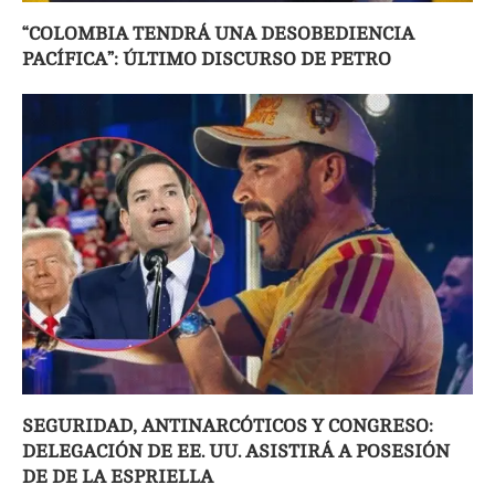
“COLOMBIA TENDRÁ UNA DESOBEDIENCIA
PACÍFICA”: ÚLTIMO DISCURSO DE PETRO
SEGURIDAD, ANTINARCÓTICOS Y CONGRESO:
DELEGACIÓN DE EE. UU. ASISTIRÁ A POSESIÓN
DE DE LA ESPRIELLA