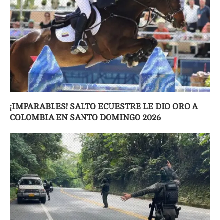
¡IMPARABLES! SALTO ECUESTRE LE DIO ORO A
COLOMBIA EN SANTO DOMINGO 2026