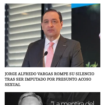
JORGE ALFREDO VARGAS ROMPE SU SILENCIO
TRAS SER IMPUTADO POR PRESUNTO ACOSO
SEXUAL