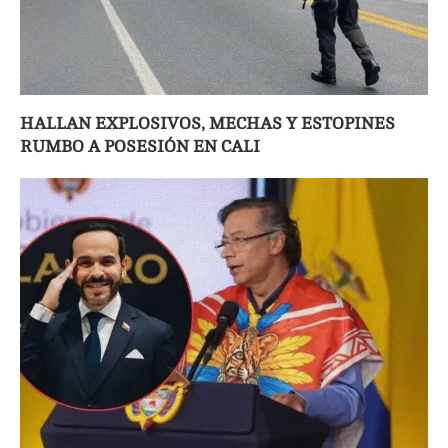
HALLAN EXPLOSIVOS, MECHAS Y ESTOPINES
RUMBO A POSESIÓN EN CALI