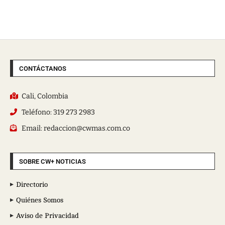
CONTÁCTANOS
Cali, Colombia
Teléfono: 319 273 2983
Email: redaccion@cwmas.com.co
SOBRE CW+ NOTICIAS
Directorio
Quiénes Somos
Aviso de Privacidad