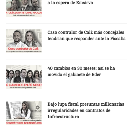
a la espera de Emsirva
Caso contralor de Cali: más concejales
tendrían que responder ante la Fiscalía
40 cambios en 30 meses: así se ha
movido el gabinete de Eder
Bajo lupa fiscal presuntas millonarias
irregularidades en contratos de
Infraestructura