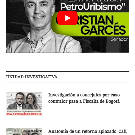
UNIDAD INVESTIGATIVA
Investigación a concejales por caso
contralor pasa a Fiscalía de Bogotá
Anatomía de un retorno aplazado: Cali,