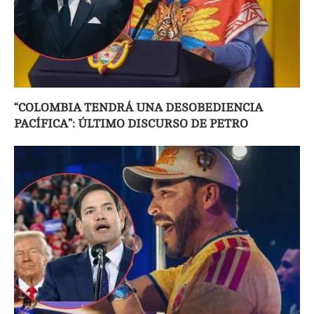
“COLOMBIA TENDRÁ UNA DESOBEDIENCIA
PACÍFICA”: ÚLTIMO DISCURSO DE PETRO