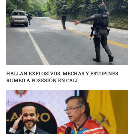
HALLAN EXPLOSIVOS, MECHAS Y ESTOPINES
RUMBO A POSESIÓN EN CALI