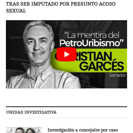
TRAS SER IMPUTADO POR PRESUNTO ACOSO
SEXUAL
UNIDAD INVESTIGATIVA
Investigación a concejales por caso