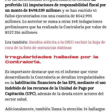
proferido 111 imputaciones de responsabilidad fiscal por
un monto de $498.539 millone
s y se han emitido 41
fallos ejecutoriados con una cuantía de $542.995
millones. Lo anterior se suma a otras 148 indagaciones
preliminares que ha realizado la Contraloría por valor de
$527.316 millones.
Lea también:
Sarabia solicita a la ONU excluir la hoja de
coca de la lista de sustancias dañinas
Irregularidades halladas por la
Contraloría.
Es importante destacar que en el informe que viene
desarrollando la Contraloría se detallan irregularidades
en la
habilitación financiera de las EPS, mediante el uso
indebido de los recursos de la Unidad de Pago por
Capitación (UPC)
, además de la deuda entre actores del
sector salud.
Adicionalmente, también llama la atención 14 hallazgos