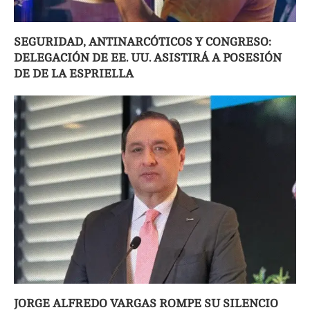
SEGURIDAD, ANTINARCÓTICOS Y CONGRESO:
DELEGACIÓN DE EE. UU. ASISTIRÁ A POSESIÓN
DE DE LA ESPRIELLA
JORGE ALFREDO VARGAS ROMPE SU SILENCIO