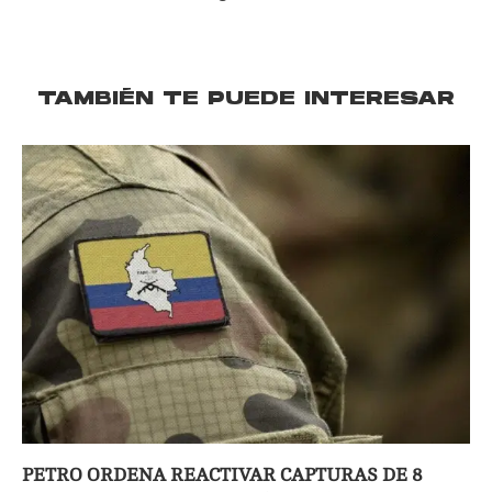
TAMBIÉN TE PUEDE INTERESAR
PETRO ORDENA REACTIVAR CAPTURAS DE 8