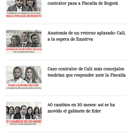
contralor pasa a Fiscalía de Bogotá
Anatomía de un retorno aplazado: Cali,
a la espera de Emsirva
Caso contralor de Cali: más concejales
tendrían que responder ante la Fiscalía
40 cambios en 30 meses: así se ha
movido el gabinete de Eder