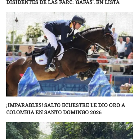
DISIDENTES DE LAS FARC: ‘GAFAS’, EN LISTA
¡IMPARABLES! SALTO ECUESTRE LE DIO ORO A
COLOMBIA EN SANTO DOMINGO 2026