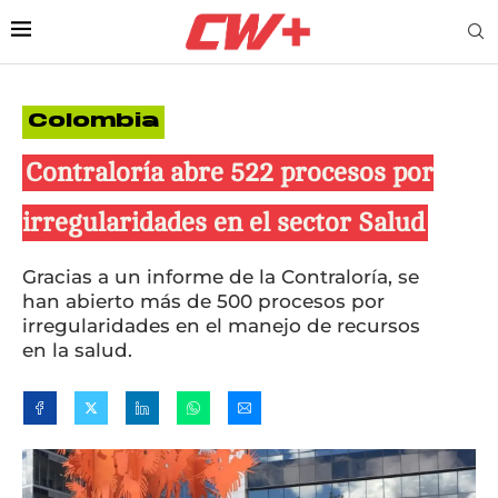
Colombia
Contraloría abre 522 procesos por
irregularidades en el sector Salud
Gracias a un informe de la Contraloría, se
han abierto más de 500 procesos por
irregularidades en el manejo de recursos
en la salud.