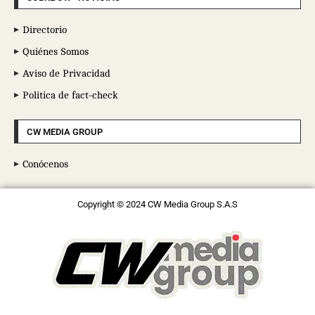
Directorio
Quiénes Somos
Aviso de Privacidad
Política de fact-check
CW MEDIA GROUP
Conócenos
Copyright © 2024 CW Media Group S.A.S