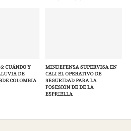
6: CUÁNDO Y
MINDEFENSA SUPERVISA EN
LLUVIA DE
CALI EL OPERATIVO DE
SDE COLOMBIA
SEGURIDAD PARA LA
POSESIÓN DE DE LA
ESPRIELLA