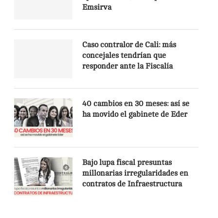
Emsirva
Caso contralor de Cali: más
concejales tendrían que
responder ante la Fiscalía
40 cambios en 30 meses: así se
ha movido el gabinete de Eder
Bajo lupa fiscal presuntas
millonarias irregularidades en
contratos de Infraestructura