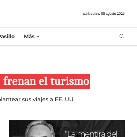
miércoles, 05 agosto 2026
asillo
Más
 frenan el turismo
lantear sus viajes a EE. UU.