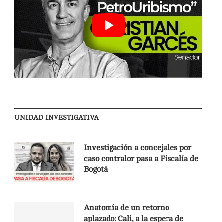
UNIDAD INVESTIGATIVA
Investigación a concejales por
caso contralor pasa a Fiscalía de
Bogotá
Anatomía de un retorno
aplazado: Cali, a la espera de