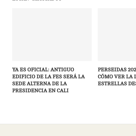
YA ES OFICIAL: ANTIGUO
PERSEIDAS 202
EDIFICIO DE LA FES SERÁ LA
CÓMO VER LA 
SEDE ALTERNA DE LA
ESTRELLAS DE
PRESIDENCIA EN CALI