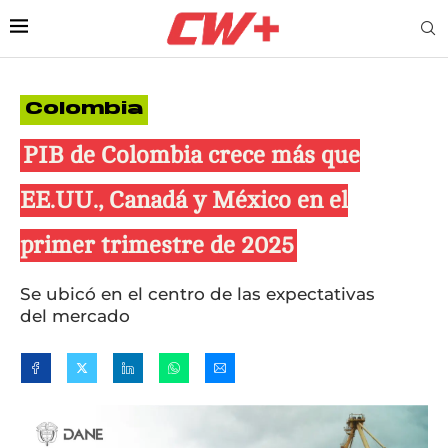
Colombia
PIB de Colombia crece más que
EE.UU., Canadá y México en el
primer trimestre de 2025
Se ubicó en el centro de las expectativas
del mercado