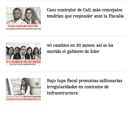
Caso contralor de Cali: más concejales
tendrían que responder ante la Fiscalía
40 cambios en 30 meses: así se ha
movido el gabinete de Eder
Bajo lupa fiscal presuntas millonarias
irregularidades en contratos de
Infraestructura