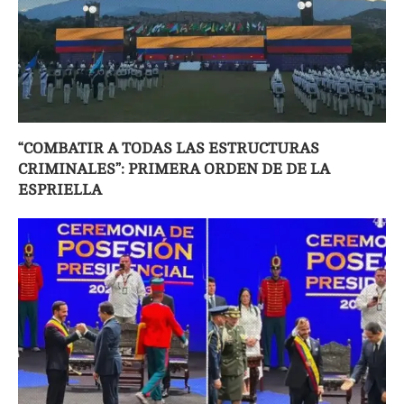
“COMBATIR A TODAS LAS ESTRUCTURAS
CRIMINALES”: PRIMERA ORDEN DE DE LA
ESPRIELLA