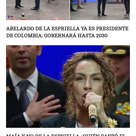
ABELARDO DE LA ESPRIELLA YA ES PRESIDENTE
DE COLOMBIA: GOBERNARÁ HASTA 2030