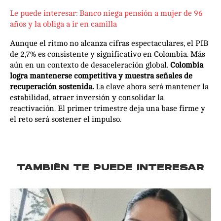
Le puede interesar: Banco niega pensión a mujer de 96
años y la obliga a ir en camilla
Aunque el ritmo no alcanza cifras espectaculares, el PIB
de 2,7% es consistente y significativo en Colombia. Más
aún en un contexto de desaceleración global.
Colombia
logra mantenerse competitiva y muestra señales de
recuperación sostenida.
La clave ahora será mantener la
estabilidad, atraer inversión y consolidar la
reactivación. El primer trimestre deja una base firme y
el reto será sostener el impulso.
TAMBIÉN TE PUEDE INTERESAR