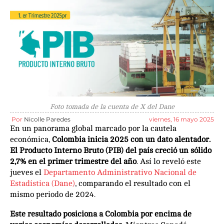
Foto tomada de la cuenta de X del Dane
Por
Nicolle Paredes
viernes, 16 mayo 2025
En un panorama global marcado por la cautela
económica,
Colombia inicia 2025 con un dato alentador.
El Producto Interno Bruto (PIB) del país creció un sólido
2,7% en el primer trimestre del año
. Así lo reveló este
jueves el
Departamento Administrativo Nacional de
Estadística (Dane)
, comparando el resultado con el
mismo periodo de 2024.
Este resultado posiciona a Colombia por encima de