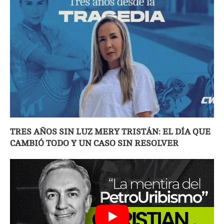
TRES AÑOS SIN LUZ MERY TRISTÁN: EL DÍA QUE
CAMBIÓ TODO Y UN CASO SIN RESOLVER