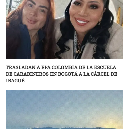
TRASLADAN A EPA COLOMBIA DE LA ESCUELA
DE CARABINEROS EN BOGOTÁ A LA CÁRCEL DE
IBAGUÉ