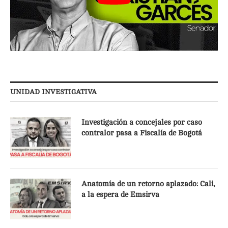
UNIDAD INVESTIGATIVA
Investigación a concejales por caso
contralor pasa a Fiscalía de Bogotá
Anatomía de un retorno aplazado: Cali,
a la espera de Emsirva