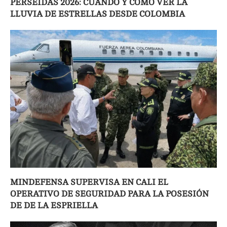
PERSEIDAS 2026: CUÁNDO Y CÓMO VER LA
LLUVIA DE ESTRELLAS DESDE COLOMBIA
MINDEFENSA SUPERVISA EN CALI EL
OPERATIVO DE SEGURIDAD PARA LA POSESIÓN
DE DE LA ESPRIELLA