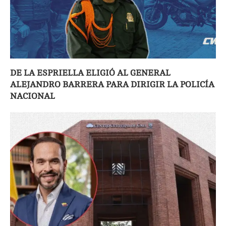
DE LA ESPRIELLA ELIGIÓ AL GENERAL
ALEJANDRO BARRERA PARA DIRIGIR LA POLICÍA
NACIONAL