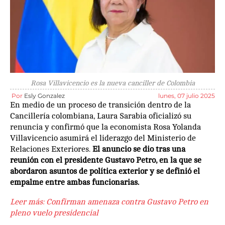
Rosa Villavicencio es la nueva canciller de Colombia
Por
Esly Gonzalez
lunes, 07 julio 2025
En medio de un proceso de transición dentro de la
Cancillería colombiana, Laura Sarabia oficializó su
renuncia y confirmó que la economista Rosa Yolanda
Villavicencio asumirá el liderazgo del Ministerio de
Relaciones Exteriores.
El anuncio se dio tras una
reunión con el presidente Gustavo Petro, en la que se
abordaron asuntos de política exterior y se definió el
empalme entre ambas funcionarias.
Leer más:
Confirman amenaza contra Gustavo Petro en
pleno vuelo presidencial