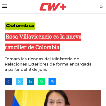
Colombia
Rosa Villavicencio es la nueva
canciller de Colombia
Tomará las riendas del Ministerio de
Relaciones Exteriores de forma encargada
a partir del 8 de julio.