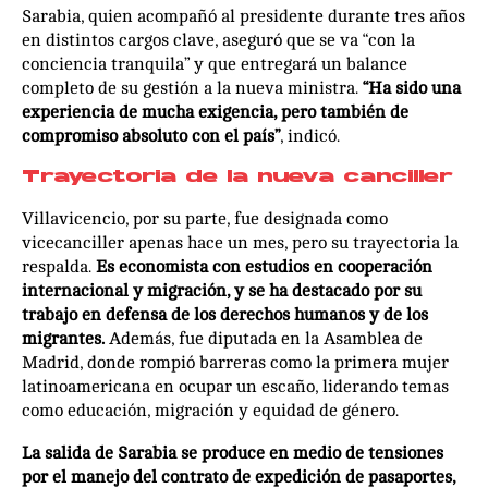
Sarabia, quien acompañó al presidente durante tres años
en distintos cargos clave, aseguró que se va “con la
conciencia tranquila” y que entregará un balance
completo de su gestión a la nueva ministra.
“Ha sido una
experiencia de mucha exigencia, pero también de
compromiso absoluto con el país”
, indicó.
Trayectoria de la nueva canciller
Villavicencio, por su parte, fue designada como
vicecanciller apenas hace un mes, pero su trayectoria la
respalda.
Es economista con estudios en cooperación
internacional y migración, y se ha destacado por su
trabajo en defensa de los derechos humanos y de los
migrantes.
Además, fue diputada en la Asamblea de
Madrid, donde rompió barreras como la primera mujer
latinoamericana en ocupar un escaño, liderando temas
como educación, migración y equidad de género.
La salida de Sarabia se produce en medio de tensiones
por el manejo del contrato de expedición de pasaportes,