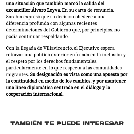
una situación que también marcó la salida del
excanciller Álvaro Leyva.
En su carta de renuncia,
Sarabia expresó que su decisión obedece a una
diferencia profunda con algunas recientes
determinaciones del Gobierno que, por principios, no
podía continuar respaldando.
Con la llegada de Villavicencio, el Ejecutivo espera
reforzar una política exterior enfocada en la inclusión y
el respeto por los derechos fundamentales,
particularmente en lo que respecta a las comunidades
migrantes.
Su designación es vista como una apuesta por
la continuidad en medio de los cambios, y por mantener
una línea diplomática centrada en el diálogo y la
cooperación internacional.
TAMBIÉN TE PUEDE INTERESAR