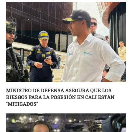
MINISTRO DE DEFENSA ASEGURA QUE LOS
RIESGOS PARA LA POSESIÓN EN CALI ESTÁN
“MITIGADOS”