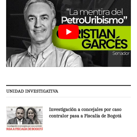
UNIDAD INVESTIGATIVA
Investigación a concejales por caso
contralor pasa a Fiscalía de Bogotá