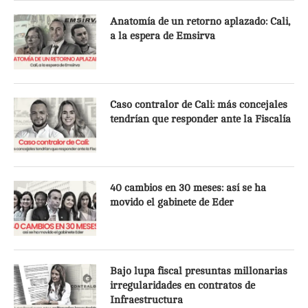
Anatomía de un retorno aplazado: Cali,
a la espera de Emsirva
Caso contralor de Cali: más concejales
tendrían que responder ante la Fiscalía
40 cambios en 30 meses: así se ha
movido el gabinete de Eder
Bajo lupa fiscal presuntas millonarias
irregularidades en contratos de
Infraestructura