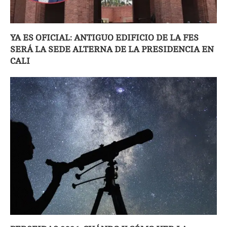
YA ES OFICIAL: ANTIGUO EDIFICIO DE LA FES
SERÁ LA SEDE ALTERNA DE LA PRESIDENCIA EN
CALI