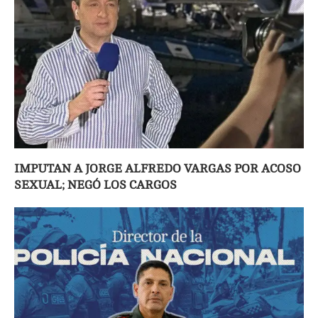
IMPUTAN A JORGE ALFREDO VARGAS POR ACOSO
SEXUAL; NEGÓ LOS CARGOS