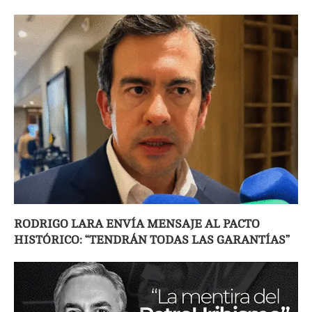
RODRIGO LARA ENVÍA MENSAJE AL PACTO
HISTÓRICO: “TENDRÁN TODAS LAS GARANTÍAS”