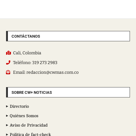
CONTÁCTANOS
Cali, Colombia
Teléfono: 319 273 2983
Email: redaccion@cwmas.com.co
SOBRE CW+ NOTICIAS
Directorio
Quiénes Somos
Aviso de Privacidad
Política de fact-check