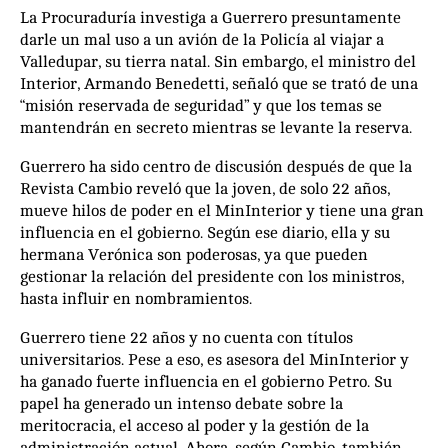
La Procuraduría investiga a Guerrero presuntamente
darle un mal uso a un avión de la Policía al viajar a
Valledupar, su tierra natal. Sin embargo, el ministro del
Interior, Armando Benedetti, señaló que se trató de una
“misión reservada de seguridad” y que los temas se
mantendrán en secreto mientras se levante la reserva.
Guerrero ha sido centro de discusión después de que la
Revista Cambio reveló que la joven, de solo 22 años,
mueve hilos de poder en el MinInterior y tiene una gran
influencia en el gobierno. Según ese diario, ella y su
hermana Verónica son poderosas, ya que pueden
gestionar la relación del presidente con los ministros,
hasta influir en nombramientos.
Guerrero tiene 22 años y no cuenta con títulos
universitarios. Pese a eso, es asesora del MinInterior y
ha ganado fuerte influencia en el gobierno Petro. Su
papel ha generado un intenso debate sobre la
meritocracia, el acceso al poder y la gestión de la