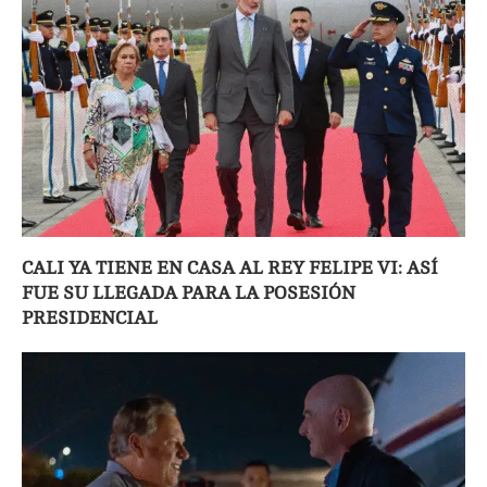
CALI YA TIENE EN CASA AL REY FELIPE VI: ASÍ
FUE SU LLEGADA PARA LA POSESIÓN
PRESIDENCIAL