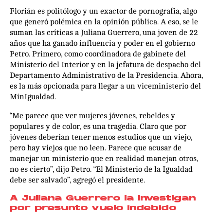
Florián es politólogo y un exactor de pornografía, algo
que generó polémica en la opinión pública. A eso, se le
suman las críticas a Juliana Guerrero, una joven de 22
años que ha ganado influencia y poder en el gobierno
Petro. Primero, como coordinadora de gabinete del
Ministerio del Interior y en la jefatura de despacho del
Departamento Administrativo de la Presidencia. Ahora,
es la más opcionada para llegar a un viceministerio del
MinIgualdad.
“Me parece que ver mujeres jóvenes, rebeldes y
populares y de color, es una tragedia. Claro que por
jóvenes deberían tener menos estudios que un viejo,
pero hay viejos que no leen. Parece que acusar de
manejar un ministerio que en realidad manejan otros,
no es cierto”, dijo Petro. “El Ministerio de la Igualdad
debe ser salvado”, agregó el presidente.
A Juliana Guerrero la investigan
por presunto vuelo indebido