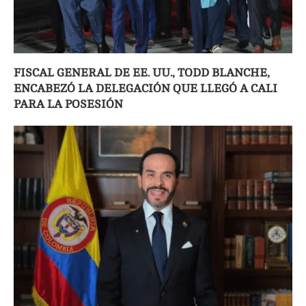
FISCAL GENERAL DE EE. UU., TODD BLANCHE,
ENCABEZÓ LA DELEGACIÓN QUE LLEGÓ A CALI
PARA LA POSESIÓN