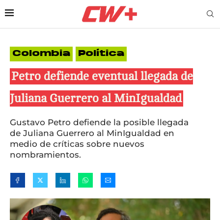
Colombia
Política
Petro defiende eventual llegada de
Juliana Guerrero al MinIgualdad
Gustavo Petro defiende la posible llegada
de Juliana Guerrero al MinIgualdad en
medio de críticas sobre nuevos
nombramientos.