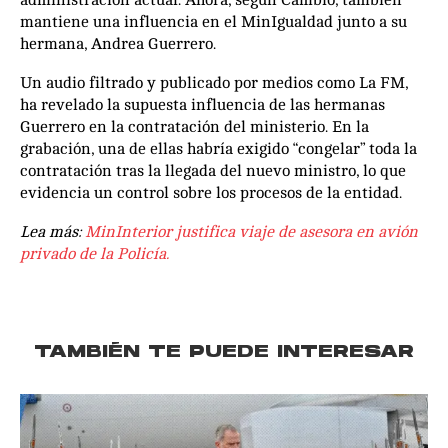
administración actual. Ahora, según Cambio, también
mantiene una influencia en el MinIgualdad junto a su
hermana, Andrea Guerrero.
Un audio filtrado y publicado por medios como La FM,
ha revelado la supuesta influencia de las hermanas
Guerrero en la contratación del ministerio. En la
grabación, una de ellas habría exigido “congelar” toda la
contratación tras la llegada del nuevo ministro, lo que
evidencia un control sobre los procesos de la entidad.
Lea más:
MinInterior justifica viaje de asesora en avión
privado de la Policía.
TAMBIÉN TE PUEDE INTERESAR