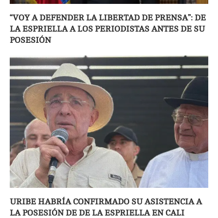
“VOY A DEFENDER LA LIBERTAD DE PRENSA”: DE
LA ESPRIELLA A LOS PERIODISTAS ANTES DE SU
POSESIÓN
URIBE HABRÍA CONFIRMADO SU ASISTENCIA A
LA POSESIÓN DE DE LA ESPRIELLA EN CALI