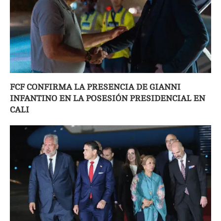
FCF CONFIRMA LA PRESENCIA DE GIANNI
INFANTINO EN LA POSESIÓN PRESIDENCIAL EN
CALI