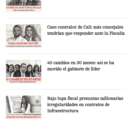
Caso contralor de Cali: más concejales
tendrían que responder ante la Fiscalía
40 cambios en 30 meses: así se ha
movido el gabinete de Eder
Bajo lupa fiscal presuntas millonarias
irregularidades en contratos de
Infraestructura