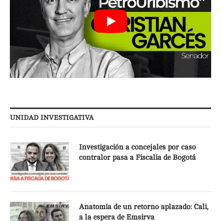
UNIDAD INVESTIGATIVA
Investigación a concejales por caso
contralor pasa a Fiscalía de Bogotá
Anatomía de un retorno aplazado: Cali,
a la espera de Emsirva