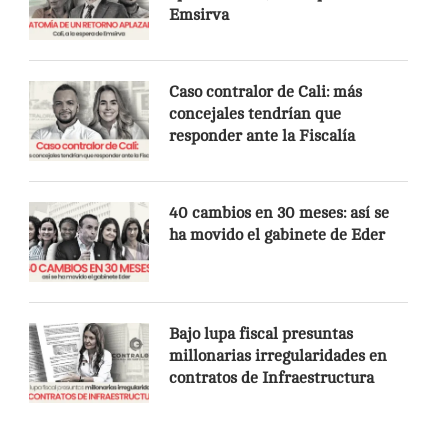
Emsirva
Caso contralor de Cali: más
concejales tendrían que
responder ante la Fiscalía
40 cambios en 30 meses: así se
ha movido el gabinete de Eder
Bajo lupa fiscal presuntas
millonarias irregularidades en
contratos de Infraestructura