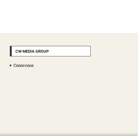
CW MEDIA GROUP
Conócenos