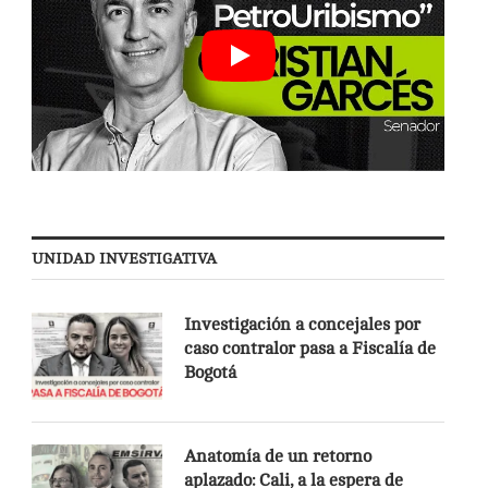
UNIDAD INVESTIGATIVA
Investigación a concejales por
caso contralor pasa a Fiscalía de
Bogotá
Anatomía de un retorno
aplazado: Cali, a la espera de