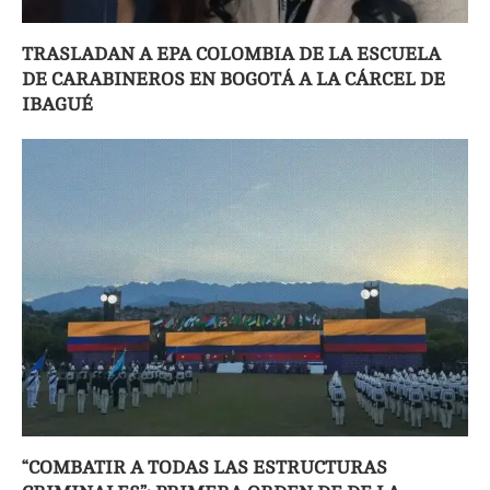
TRASLADAN A EPA COLOMBIA DE LA ESCUELA
DE CARABINEROS EN BOGOTÁ A LA CÁRCEL DE
IBAGUÉ
“COMBATIR A TODAS LAS ESTRUCTURAS