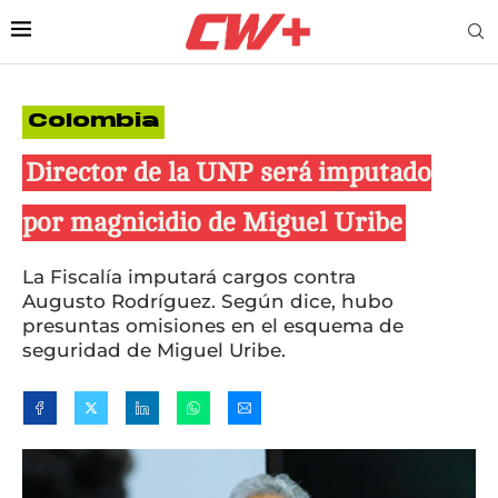
Colombia
Director de la UNP será imputado
por magnicidio de Miguel Uribe
La Fiscalía imputará cargos contra
Augusto Rodríguez. Según dice, hubo
presuntas omisiones en el esquema de
seguridad de Miguel Uribe.