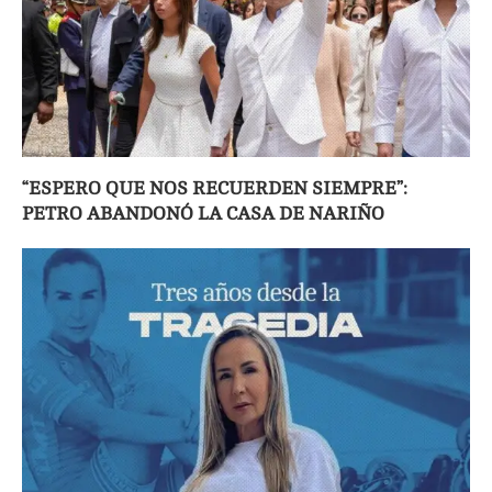
“ESPERO QUE NOS RECUERDEN SIEMPRE”:
PETRO ABANDONÓ LA CASA DE NARIÑO