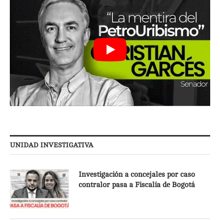
UNIDAD INVESTIGATIVA
Investigación a concejales por caso
contralor pasa a Fiscalía de Bogotá