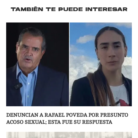
TAMBIÉN TE PUEDE INTERESAR
DENUNCIAN A RAFAEL POVEDA POR PRESUNTO
ACOSO SEXUAL; ESTA FUE SU RESPUESTA