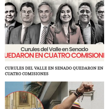
CURULES DEL VALLE EN SENADO QUEDARON EN
CUATRO COMISIONES