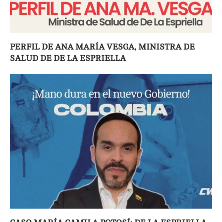
PERFIL DE ANA MARÍA VESGA, MINISTRA DE
SALUD DE DE LA ESPRIELLA