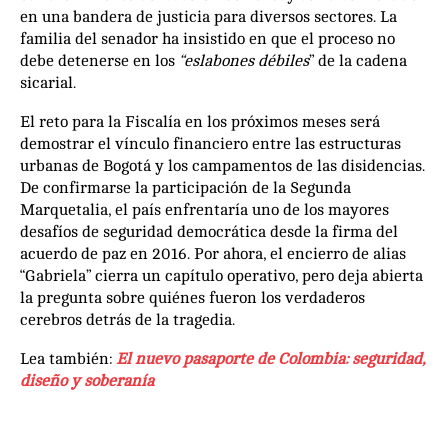
en una bandera de justicia para diversos sectores. La
familia del senador ha insistido en que el proceso no
debe detenerse en los
“eslabones débiles
” de la cadena
sicarial.
El reto para la Fiscalía en los próximos meses será
demostrar el vínculo financiero entre las estructuras
urbanas de Bogotá y los campamentos de las disidencias.
De confirmarse la participación de la Segunda
Marquetalia, el país enfrentaría uno de los mayores
desafíos de seguridad democrática desde la firma del
acuerdo de paz en 2016. Por ahora, el encierro de alias
“Gabriela” cierra un capítulo operativo, pero deja abierta
la pregunta sobre quiénes fueron los verdaderos
cerebros detrás de la tragedia.
Lea también:
El nuevo pasaporte de Colombia: seguridad,
diseño y soberanía