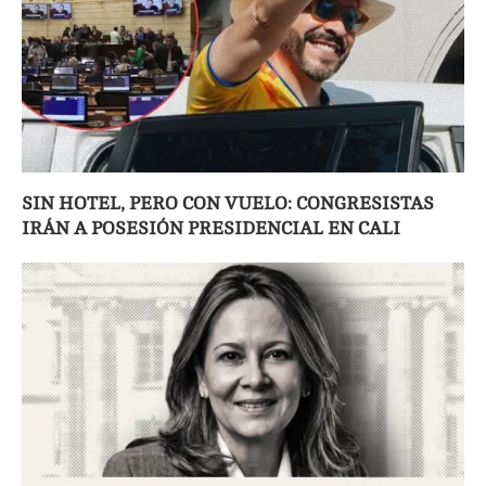
SIN HOTEL, PERO CON VUELO: CONGRESISTAS
IRÁN A POSESIÓN PRESIDENCIAL EN CALI