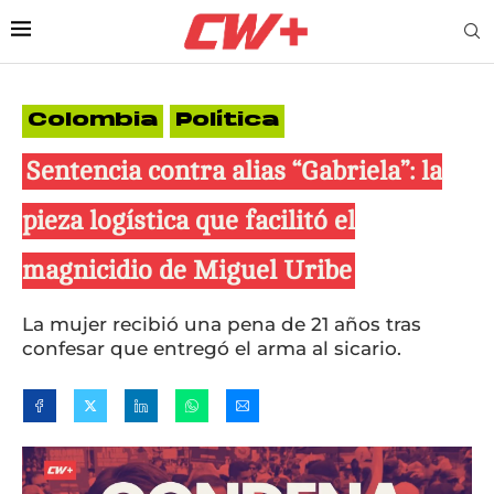
Colombia
Política
Sentencia contra alias “Gabriela”: la
pieza logística que facilitó el
magnicidio de Miguel Uribe
La mujer recibió una pena de 21 años tras
confesar que entregó el arma al sicario.