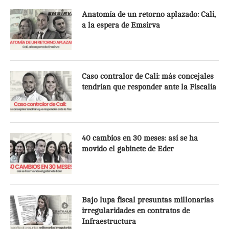
Anatomía de un retorno aplazado: Cali,
a la espera de Emsirva
Caso contralor de Cali: más concejales
tendrían que responder ante la Fiscalía
40 cambios en 30 meses: así se ha
movido el gabinete de Eder
Bajo lupa fiscal presuntas millonarias
irregularidades en contratos de
Infraestructura