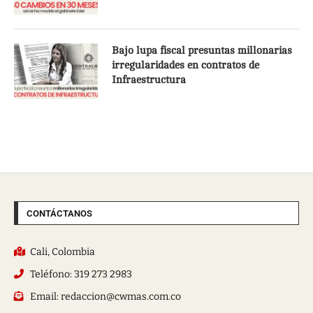
Bajo lupa fiscal presuntas millonarias
irregularidades en contratos de
Infraestructura
CONTÁCTANOS
Cali, Colombia
Teléfono: 319 273 2983
Email: redaccion@cwmas.com.co