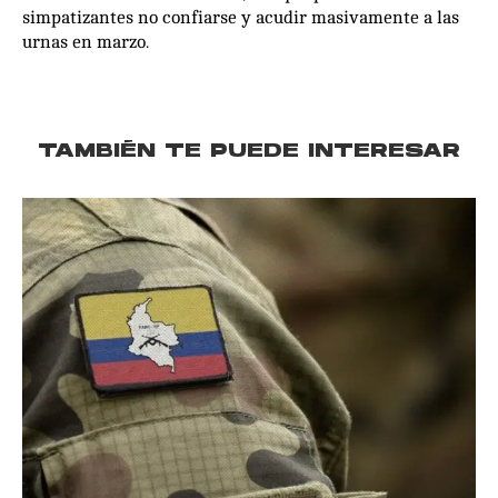
simpatizantes no confiarse y acudir masivamente a las
urnas en marzo.
TAMBIÉN TE PUEDE INTERESAR