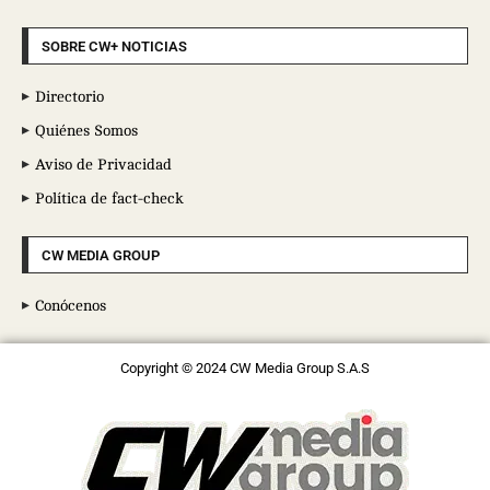
SOBRE CW+ NOTICIAS
Directorio
Quiénes Somos
Aviso de Privacidad
Política de fact-check
CW MEDIA GROUP
Conócenos
Copyright © 2024 CW Media Group S.A.S