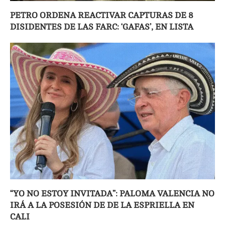
PETRO ORDENA REACTIVAR CAPTURAS DE 8
DISIDENTES DE LAS FARC: ‘GAFAS’, EN LISTA
“YO NO ESTOY INVITADA”: PALOMA VALENCIA NO
IRÁ A LA POSESIÓN DE DE LA ESPRIELLA EN
CALI