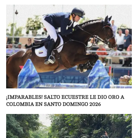
¡IMPARABLES! SALTO ECUESTRE LE DIO ORO A
COLOMBIA EN SANTO DOMINGO 2026