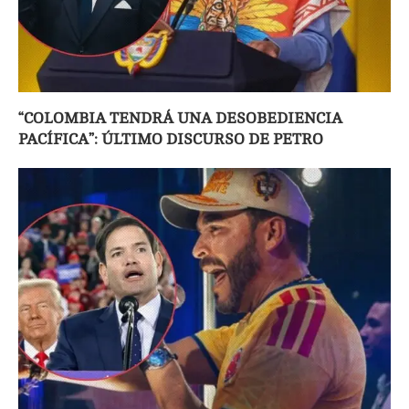
“COLOMBIA TENDRÁ UNA DESOBEDIENCIA
PACÍFICA”: ÚLTIMO DISCURSO DE PETRO