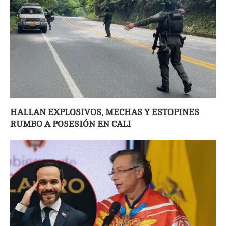
HALLAN EXPLOSIVOS, MECHAS Y ESTOPINES
RUMBO A POSESIÓN EN CALI