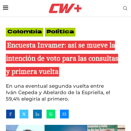
Colombia
Política
Encuesta Invamer: así se mueve la
intención de voto para las consultas
y primera vuelta
En una eventual segunda vuelta entre
Iván Cepeda y Abelardo de la Espriella, el
59,4% elegiría al primero.