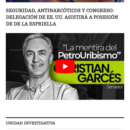
SEGURIDAD, ANTINARCÓTICOS Y CONGRESO:
DELEGACIÓN DE EE. UU. ASISTIRÁ A POSESIÓN
DE DE LA ESPRIELLA
UNIDAD INVESTIGATIVA