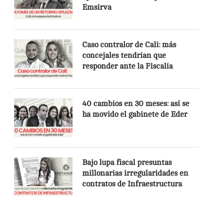
Emsirva
Caso contralor de Cali: más
concejales tendrían que
responder ante la Fiscalía
40 cambios en 30 meses: así se
ha movido el gabinete de Eder
Bajo lupa fiscal presuntas
millonarias irregularidades en
contratos de Infraestructura