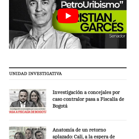
UNIDAD INVESTIGATIVA
Investigación a concejales por
caso contralor pasa a Fiscalía de
Bogotá
Anatomía de un retorno
aplazado: Cali, a la espera de