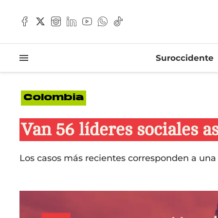
Suroccidente
Colombia
Van 56 líderes sociales 
Los casos más recientes corresponden a una c