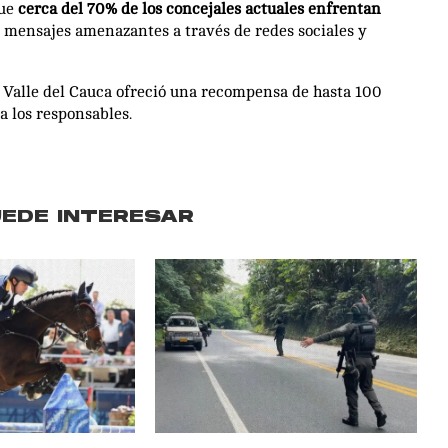
que
cerca del 70% de los concejales actuales enfrentan
o mensajes amenazantes a través de redes sociales y
l Valle del Cauca ofreció una recompensa de hasta 100
a los responsables.
UEDE INTERESAR