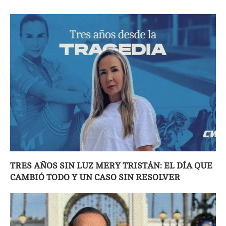
TRES AÑOS SIN LUZ MERY TRISTÁN: EL DÍA QUE
CAMBIÓ TODO Y UN CASO SIN RESOLVER