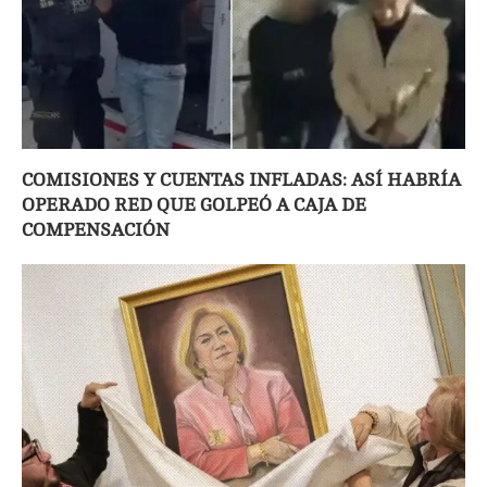
COMISIONES Y CUENTAS INFLADAS: ASÍ HABRÍA
OPERADO RED QUE GOLPEÓ A CAJA DE
COMPENSACIÓN