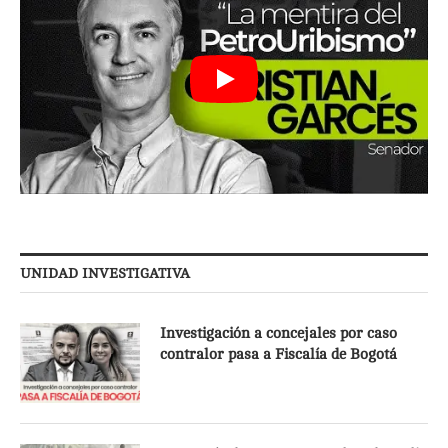
UNIDAD INVESTIGATIVA
Investigación a concejales por caso
contralor pasa a Fiscalía de Bogotá