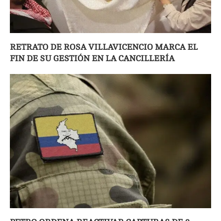
RETRATO DE ROSA VILLAVICENCIO MARCA EL
FIN DE SU GESTIÓN EN LA CANCILLERÍA