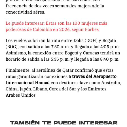
frecuencia de dos veces semanales mejorando la
conectividad aérea.
Le puede interesar: Estas son las 100 mujeres más
poderosas de Colombia en 2026, según Forbes
Los vuelos cubrirán la ruta entre Doha (DOH) y Bogotá
(BOG), con salida a las 7:30 a. m. y llegada a las 4:05 p. m.
Asimismo, la conexión entre Bogotá y Caracas tendrá un
horario de salida a las 5:35 p. m. y llegada a las 8:40 p. m.
Finalmente, al aerolínea de Qatar confirmó que estas
rutas garantizarán conexiones
a través del Aeropuerto
Internacional Hamad
con destinos clave como Australia,
China, Japón, Líbano, Corea del Sur y los Emiratos
Árabes Unidos.
TAMBIÉN TE PUEDE INTERESAR