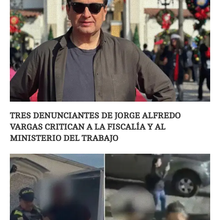
TRES DENUNCIANTES DE JORGE ALFREDO
VARGAS CRITICAN A LA FISCALÍA Y AL
MINISTERIO DEL TRABAJO