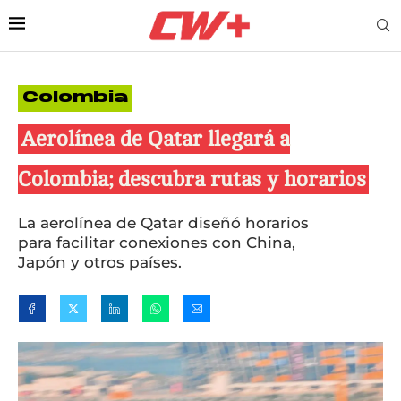
Colombia
Aerolínea de Qatar llegará a
Colombia; descubra rutas y horarios
La aerolínea de Qatar diseñó horarios
para facilitar conexiones con China,
Japón y otros países.