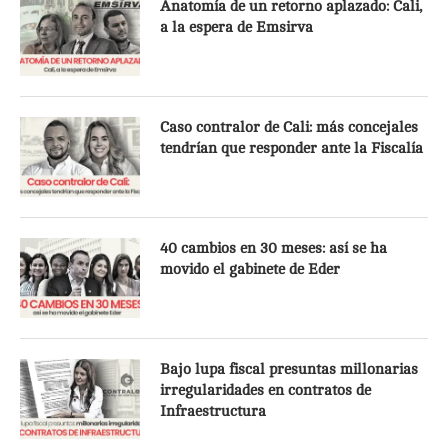
Anatomía de un retorno aplazado: Cali,
a la espera de Emsirva
Caso contralor de Cali: más concejales
tendrían que responder ante la Fiscalía
40 cambios en 30 meses: así se ha
movido el gabinete de Eder
Bajo lupa fiscal presuntas millonarias
irregularidades en contratos de
Infraestructura