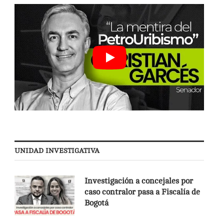
UNIDAD INVESTIGATIVA
Investigación a concejales por
caso contralor pasa a Fiscalía de
Bogotá