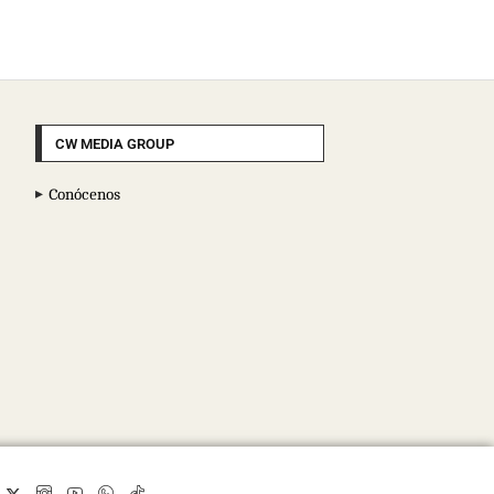
CW MEDIA GROUP
Conócenos