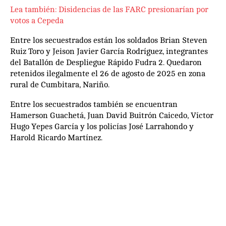
Lea también: Disidencias de las FARC presionarían por
votos a Cepeda
Entre los secuestrados están los soldados Brian Steven
Ruiz Toro y Jeison Javier García Rodríguez, integrantes
del Batallón de Despliegue Rápido Fudra 2. Quedaron
retenidos ilegalmente el 26 de agosto de 2025 en zona
rural de Cumbitara, Nariño.
Entre los secuestrados también se encuentran
Hamerson Guachetá, Juan David Buitrón Caicedo, Víctor
Hugo Yepes García y los policías José Larrahondo y
Harold Ricardo Martínez.