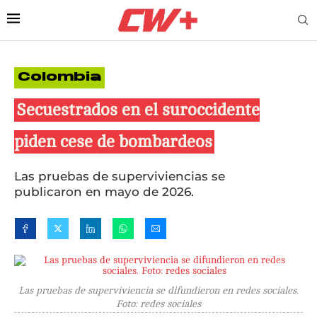
Colombia
Secuestrados en el suroccidente
piden cese de bombardeos
Las pruebas de superviviencias se
publicaron en mayo de 2026.
Las pruebas de superviviencia se difundieron en redes sociales.
Foto: redes sociales