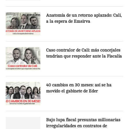
Anatomía de un retorno aplazado: Cali,
a la espera de Emsirva
Caso contralor de Cali: más concejales
tendrían que responder ante la Fiscalía
40 cambios en 30 meses: así se ha
movido el gabinete de Eder
Bajo lupa fiscal presuntas millonarias
irregularidades en contratos de