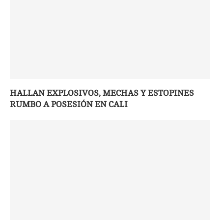
HALLAN EXPLOSIVOS, MECHAS Y ESTOPINES
RUMBO A POSESIÓN EN CALI