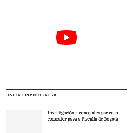
UNIDAD INVESTIGATIVA
Investigación a concejales por caso
contralor pasa a Fiscalía de Bogotá