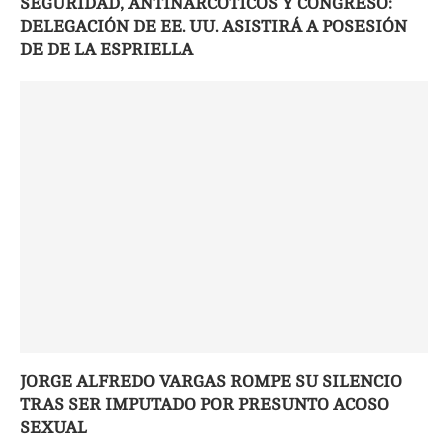
SEGURIDAD, ANTINARCÓTICOS Y CONGRESO:
DELEGACIÓN DE EE. UU. ASISTIRÁ A POSESIÓN
DE DE LA ESPRIELLA
JORGE ALFREDO VARGAS ROMPE SU SILENCIO
TRAS SER IMPUTADO POR PRESUNTO ACOSO
SEXUAL