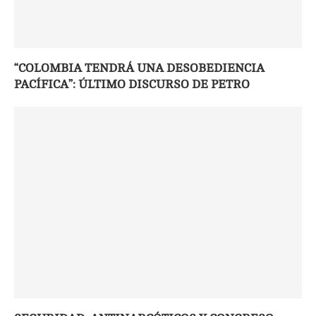
“COLOMBIA TENDRÁ UNA DESOBEDIENCIA
PACÍFICA”: ÚLTIMO DISCURSO DE PETRO