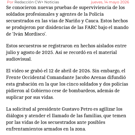
Por
Redacción CW+ Noticias
jueves, 14 mayo 2026
Se conocieron nuevas pruebas de superviviencia de los
soldados profesionales y agentes de la Policía
secuestrados en las vías de Nariño y Cauca. Estos hechos
se produjeron por disidencias de las FARC bajo el mando
de ‘Iván Mordisco’.
Estos secuestros se registraron en hechos aislados entre
julio y agosto de 2025. Así se recordó en el material
audiovisual.
El video se grabó el 12 de abril de 2026. Sin embargo, el
Frente Occidental Comandante Jacobo Arenas difundió
esta grabación en la que los cinco soldados y dos policías
pidieron al Gobierno cese de bombardeos, además de
suplicar por sus vidas.
La solicitud al presidente Gustavo Petro es agilizar los
diálogos y atender el llamado de las familias, que temen
por las vidas de los secuestrados ante posibles
enfrentamientos armados en la zona.