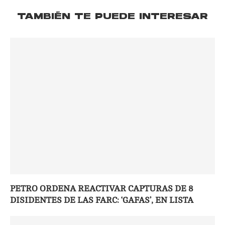
TAMBIÉN TE PUEDE INTERESAR
PETRO ORDENA REACTIVAR CAPTURAS DE 8
DISIDENTES DE LAS FARC: ‘GAFAS’, EN LISTA