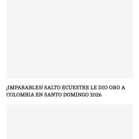
¡IMPARABLES! SALTO ECUESTRE LE DIO ORO A
COLOMBIA EN SANTO DOMINGO 2026