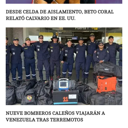
DESDE CELDA DE AISLAMIENTO, BETO CORAL
RELATÓ CALVARIO EN EE. UU.
NUEVE BOMBEROS CALEÑOS VIAJARÁN A
VENEZUELA TRAS TERREMOTOS