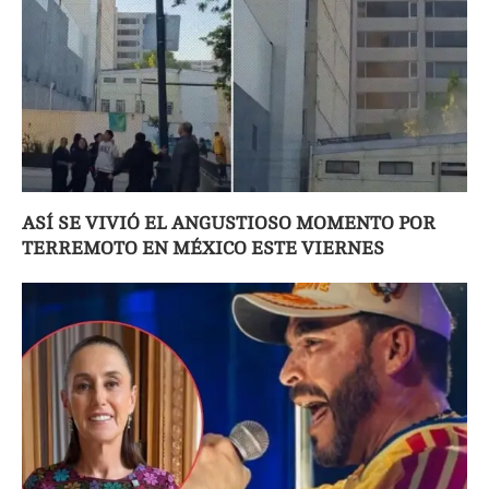
ASÍ SE VIVIÓ EL ANGUSTIOSO MOMENTO POR
TERREMOTO EN MÉXICO ESTE VIERNES