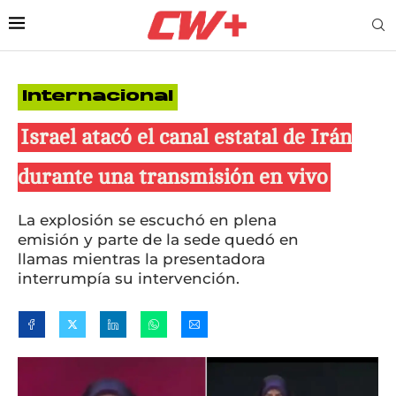
Internacional
Israel atacó el canal estatal de Irán
durante una transmisión en vivo
La explosión se escuchó en plena
emisión y parte de la sede quedó en
llamas mientras la presentadora
interrumpía su intervención.