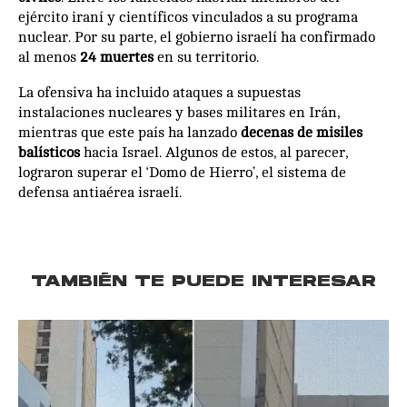
ejército iraní y científicos vinculados a su programa
nuclear. Por su parte, el gobierno israelí ha confirmado
al menos
24 muertes
en su territorio.
La ofensiva ha incluido ataques a supuestas
instalaciones nucleares y bases militares en Irán,
mientras que este país ha lanzado
decenas de misiles
balísticos
hacia Israel. Algunos de estos, al parecer,
lograron superar el ‘Domo de Hierro’, el sistema de
defensa antiaérea israelí.
TAMBIÉN TE PUEDE INTERESAR