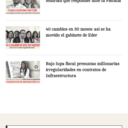
tendrían que responder ante la Fiscalía
40 cambios en 30 meses: así se ha
movido el gabinete de Eder
Bajo lupa fiscal presuntas millonarias
irregularidades en contratos de
Infraestructura