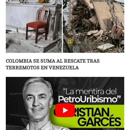
COLOMBIA SE SUMA AL RESCATE TRAS
TERREMOTOS EN VENEZUELA