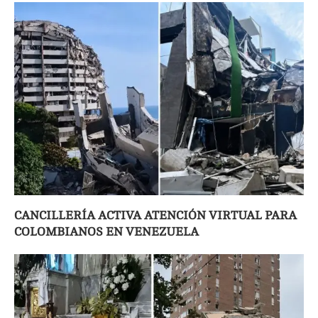
CANCILLERÍA ACTIVA ATENCIÓN VIRTUAL PARA
COLOMBIANOS EN VENEZUELA