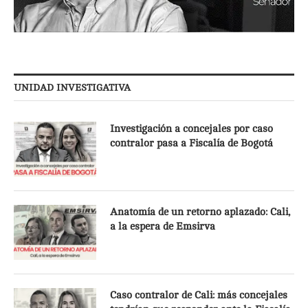
UNIDAD INVESTIGATIVA
Investigación a concejales por caso
contralor pasa a Fiscalía de Bogotá
Anatomía de un retorno aplazado: Cali,
a la espera de Emsirva
Caso contralor de Cali: más concejales