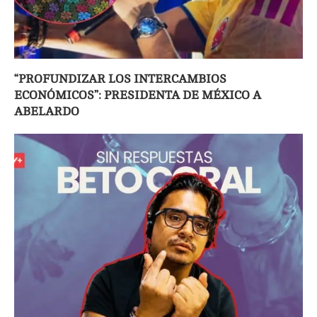
“PROFUNDIZAR LOS INTERCAMBIOS
ECONÓMICOS”: PRESIDENTA DE MÉXICO A
ABELARDO