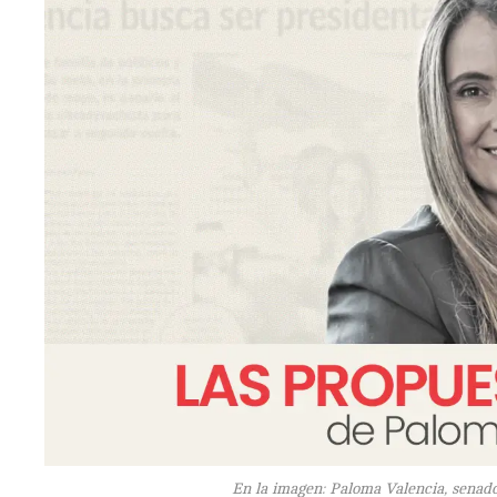
En la imagen: Paloma Valencia, senado