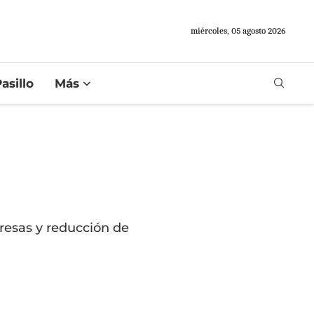
miércoles, 05 agosto 2026
asillo
Más
resas y reducción de