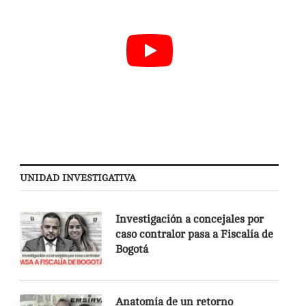
UNIDAD INVESTIGATIVA
Investigación a concejales por
caso contralor pasa a Fiscalía de
Bogotá
Anatomía de un retorno