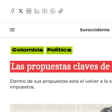
Suroccidente
Colombia
Política
Las propuestas claves de
Dentro de sus propuestas está el volver a la
impuestos.