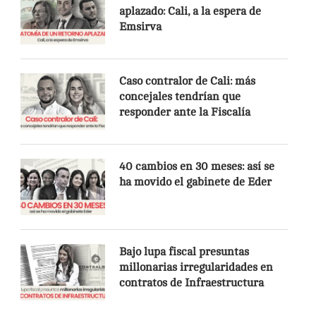
aplazado: Cali, a la espera de
Emsirva
Caso contralor de Cali: más
concejales tendrían que
responder ante la Fiscalía
40 cambios en 30 meses: así se
ha movido el gabinete de Eder
Bajo lupa fiscal presuntas
millonarias irregularidades en
contratos de Infraestructura