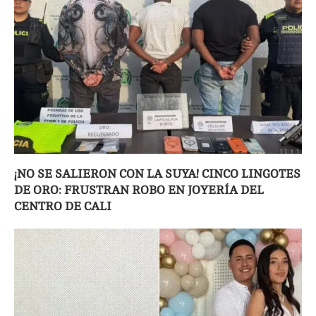
¡NO SE SALIERON CON LA SUYA! CINCO LINGOTES
DE ORO: FRUSTRAN ROBO EN JOYERÍA DEL
CENTRO DE CALI