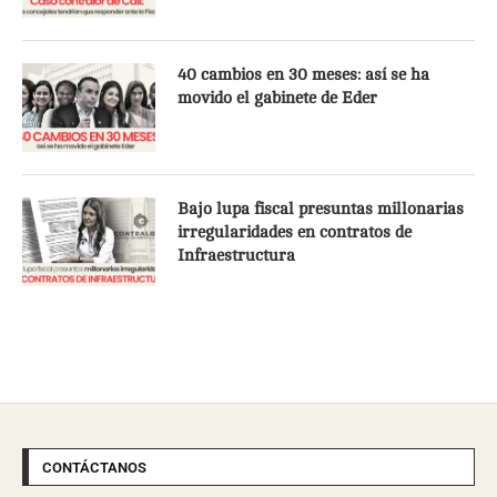
40 cambios en 30 meses: así se ha
movido el gabinete de Eder
Bajo lupa fiscal presuntas millonarias
irregularidades en contratos de
Infraestructura
CONTÁCTANOS