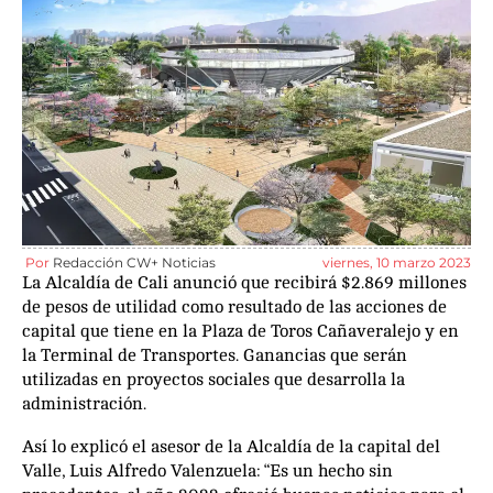
Por
Redacción CW+ Noticias
viernes, 10 marzo 2023
La Alcaldía de Cali anunció que recibirá $2.869 millones
de pesos de utilidad como resultado de las acciones de
capital que tiene en la Plaza de Toros Cañaveralejo y en
la Terminal de Transportes. Ganancias que serán
utilizadas en proyectos sociales que desarrolla la
administración.
Así lo explicó el asesor de la Alcaldía de la capital del
Valle, Luis Alfredo Valenzuela: “Es un hecho sin