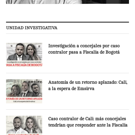
UNIDAD INVESTIGATIVA
Investigación a concejales por caso
contralor pasa a Fiscalía de Bogotá
Anatomía de un retorno aplazado: Cali,
a la espera de Emsirva
Caso contralor de Cali: más concejales
tendrían que responder ante la Fiscalía