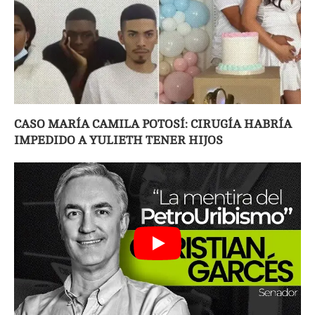
CASO MARÍA CAMILA POTOSÍ: CIRUGÍA HABRÍA
IMPEDIDO A YULIETH TENER HIJOS