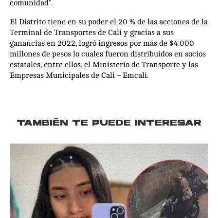
comunidad”.
El Distrito tiene en su poder el 20 % de las acciones de la
Terminal de Transportes de Cali y gracias a sus
ganancias en 2022, logró ingresos por más de $4.000
millones de pesos lo cuales fueron distribuidos en socios
estatales, entre ellos, el Ministerio de Transporte y las
Empresas Municipales de Cali – Emcali.
TAMBIÉN TE PUEDE INTERESAR