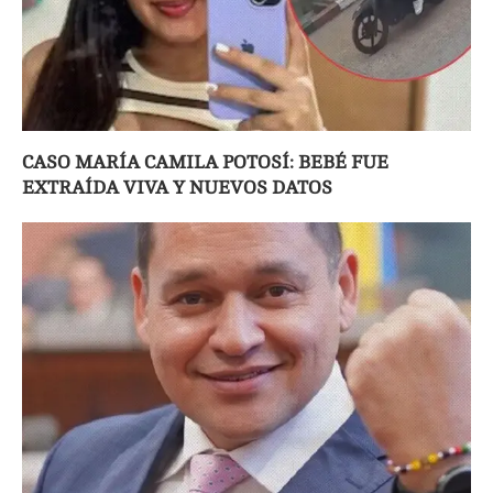
CASO MARÍA CAMILA POTOSÍ: BEBÉ FUE
EXTRAÍDA VIVA Y NUEVOS DATOS