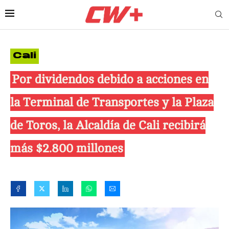
Cali
Por dividendos debido a acciones en
la Terminal de Transportes y la Plaza
de Toros, la Alcaldía de Cali recibirá
más $2.800 millones