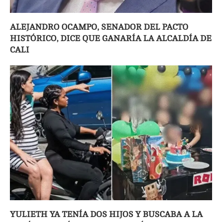
ALEJANDRO OCAMPO, SENADOR DEL PACTO
HISTÓRICO, DICE QUE GANARÍA LA ALCALDÍA DE
CALI
YULIETH YA TENÍA DOS HIJOS Y BUSCABA A LA