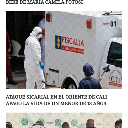
BEBÉ DE MARÍA CAMILA POTOSÍ
ATAQUE SICARIAL EN EL ORIENTE DE CALI
APAGÓ LA VIDA DE UN MENOR DE 13 AÑOS