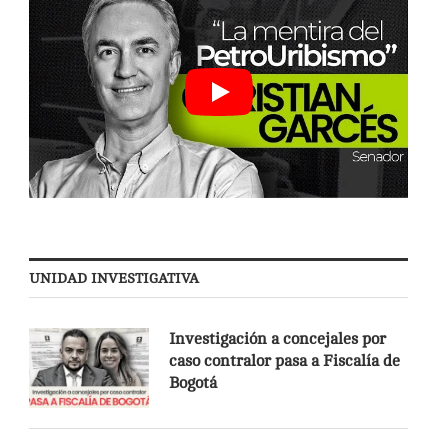
UNIDAD INVESTIGATIVA
Investigación a concejales por
caso contralor pasa a Fiscalía de
Bogotá