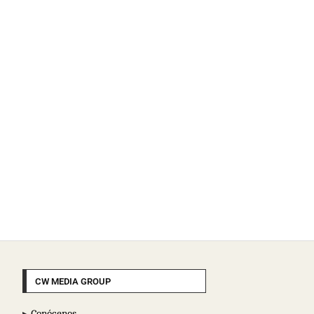
CW MEDIA GROUP
Conócenos