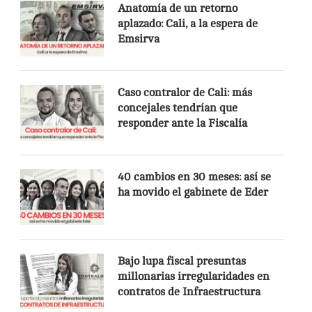
Anatomía de un retorno
aplazado: Cali, a la espera de
Emsirva
Caso contralor de Cali: más
concejales tendrían que
responder ante la Fiscalía
40 cambios en 30 meses: así se
ha movido el gabinete de Eder
Bajo lupa fiscal presuntas
millonarias irregularidades en
contratos de Infraestructura