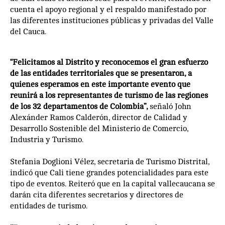
cuenta el apoyo regional y el respaldo manifestado por
las diferentes instituciones públicas y privadas del Valle
del Cauca.
“Felicitamos al Distrito y reconocemos el gran esfuerzo
de las entidades territoriales que se presentaron, a
quienes esperamos en este importante evento que
reunirá a los representantes de turismo de las regiones
de los 32 departamentos de Colombia”,
señaló John
Alexánder Ramos Calderón, director de Calidad y
Desarrollo Sostenible del Ministerio de Comercio,
Industria y Turismo.
Stefania Doglioni Vélez, secretaria de Turismo Distrital,
indicó que Cali tiene grandes potencialidades para este
tipo de eventos. Reiteró que en la capital vallecaucana se
darán cita diferentes secretarios y directores de
entidades de turismo.