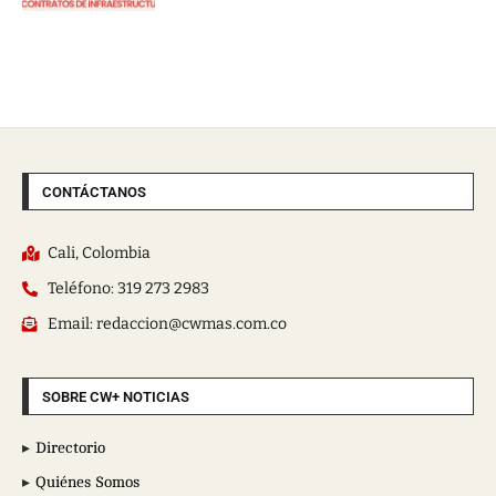
CONTÁCTANOS
Cali, Colombia
Teléfono: 319 273 2983
Email: redaccion@cwmas.com.co
SOBRE CW+ NOTICIAS
Directorio
Quiénes Somos