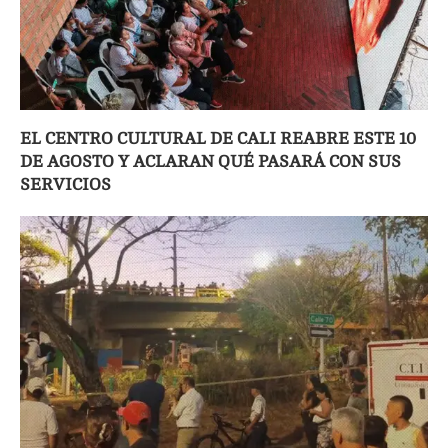
EL CENTRO CULTURAL DE CALI REABRE ESTE 10
DE AGOSTO Y ACLARAN QUÉ PASARÁ CON SUS
SERVICIOS