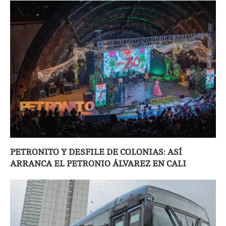
PETRONITO Y DESFILE DE COLONIAS: ASÍ
ARRANCA EL PETRONIO ÁLVAREZ EN CALI