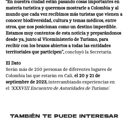
“En nuestra ciudad están pasando cosas importantes en
materia turística y queremos mostrarle a Colombia y al
mundo que cada vez recibimos más turistas que vienen a
conocer biodiversidad, cultura y temas médicos, entre
otros, que nos posicionan como un destino imperdible.
Estamos muy contentos de esta noticia y preparándonos
desde ya, junto al Viceministerio de Turismo, para
recibir con los brazos abiertos a todas las entidades
territoriales que participen”,
concluyó la Secretaria.
El Dato
Serán más de 250 personas de diferentes lugares de
Colombia las que estarán en Cali,
el 20 y 21 de
septiembre de 2023,
intercambiando experiencias en
el
‘XXXVIII Encuentro de Autoridades de Turismo’
.
TAMBIÉN TE PUEDE INTERESAR