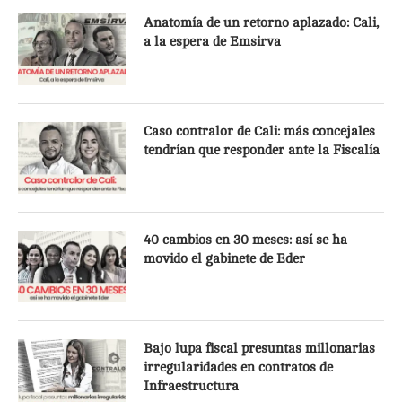
Anatomía de un retorno aplazado: Cali,
a la espera de Emsirva
Caso contralor de Cali: más concejales
tendrían que responder ante la Fiscalía
40 cambios en 30 meses: así se ha
movido el gabinete de Eder
Bajo lupa fiscal presuntas millonarias
irregularidades en contratos de
Infraestructura