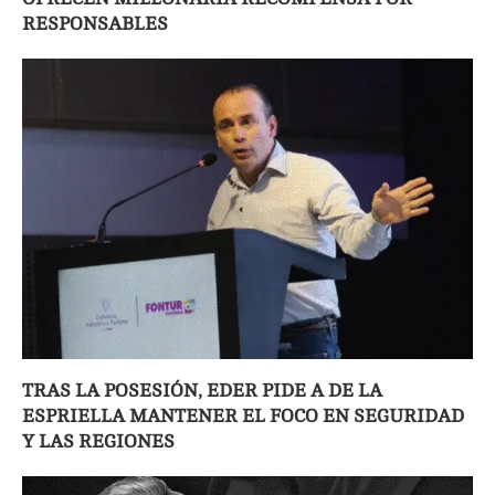
RESPONSABLES
TRAS LA POSESIÓN, EDER PIDE A DE LA
ESPRIELLA MANTENER EL FOCO EN SEGURIDAD
Y LAS REGIONES