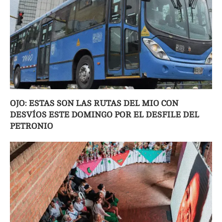
OJO: ESTAS SON LAS RUTAS DEL MIO CON
DESVÍOS ESTE DOMINGO POR EL DESFILE DEL
PETRONIO