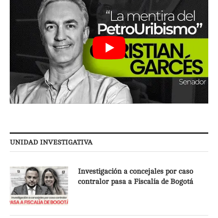
UNIDAD INVESTIGATIVA
Investigación a concejales por caso
contralor pasa a Fiscalía de Bogotá