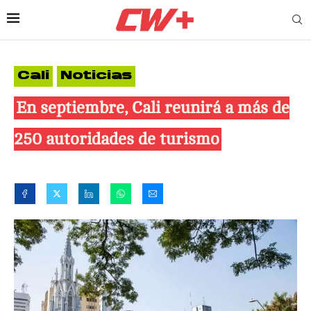
Cali
Noticias
En septiembre, Cali reunirá a más de
250 autoridades de turismo