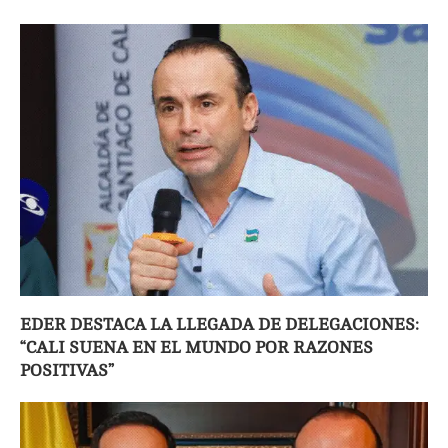
EDER DESTACA LA LLEGADA DE DELEGACIONES:
“CALI SUENA EN EL MUNDO POR RAZONES
POSITIVAS”