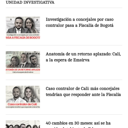
UNIDAD INVESTIGATIVA
Investigación a concejales por caso
contralor pasa a Fiscalía de Bogotá
Anatomía de un retorno aplazado: Cali,
a la espera de Emsirva
Caso contralor de Cali: más concejales
tendrían que responder ante la Fiscalía
40 cambios en 30 meses: así se ha