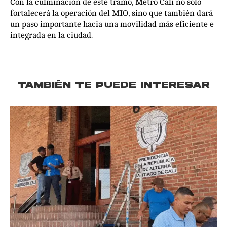
Con la culminación de este tramo, Metro Cali no solo
fortalecerá la operación del MIO, sino que también dará
un paso importante hacia una movilidad más eficiente e
integrada en la ciudad.
TAMBIÉN TE PUEDE INTERESAR