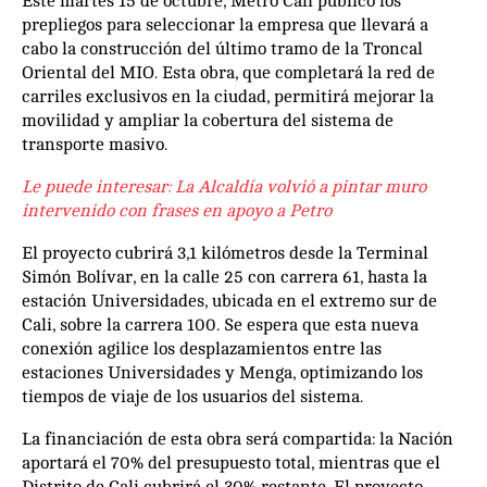
Este martes 15 de octubre, Metro Cali publicó los
prepliegos para seleccionar la empresa que llevará a
cabo la construcción del último tramo de la Troncal
Oriental del MIO. Esta obra, que completará la red de
carriles exclusivos en la ciudad, permitirá mejorar la
movilidad y ampliar la cobertura del sistema de
transporte masivo.
Le puede interesar:
La Alcaldía volvió a pintar muro
intervenido con frases en apoyo a Petro
El proyecto cubrirá 3,1 kilómetros desde la Terminal
Simón Bolívar, en la calle 25 con carrera 61, hasta la
estación Universidades, ubicada en el extremo sur de
Cali, sobre la carrera 100. Se espera que esta nueva
conexión agilice los desplazamientos entre las
estaciones Universidades y Menga, optimizando los
tiempos de viaje de los usuarios del sistema.
La financiación de esta obra será compartida: la Nación
aportará el 70% del presupuesto total, mientras que el