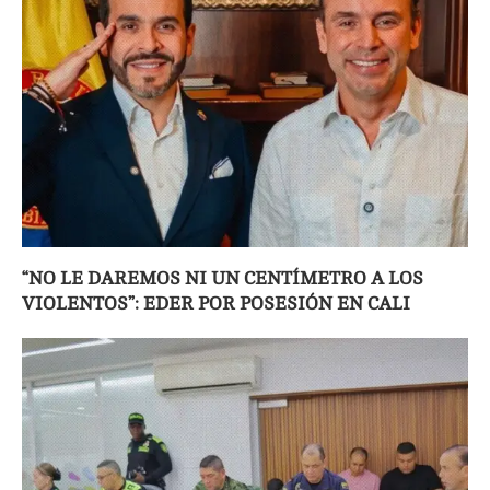
“NO LE DAREMOS NI UN CENTÍMETRO A LOS
VIOLENTOS”: EDER POR POSESIÓN EN CALI