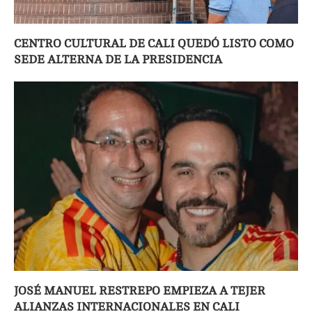
CENTRO CULTURAL DE CALI QUEDÓ LISTO COMO
SEDE ALTERNA DE LA PRESIDENCIA
JOSÉ MANUEL RESTREPO EMPIEZA A TEJER
ALIANZAS INTERNACIONALES EN CALI