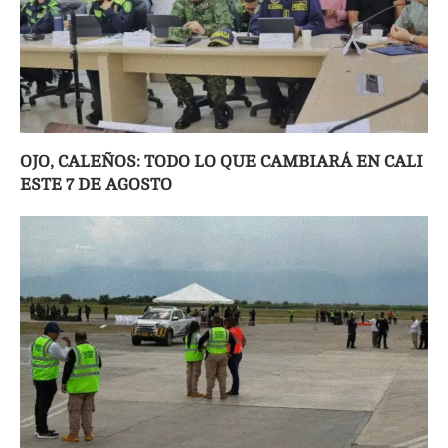
OJO, CALEÑOS: TODO LO QUE CAMBIARÁ EN CALI
ESTE 7 DE AGOSTO