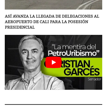
ASÍ AVANZA LA LLEGADA DE DELEGACIONES AL
AEROPUERTO DE CALI PARA LA POSESIÓN
PRESIDENCIAL