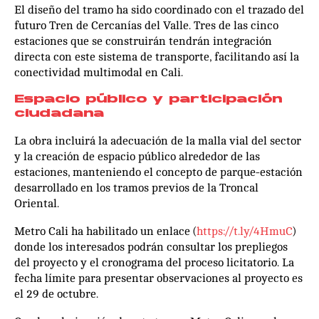
El diseño del tramo ha sido coordinado con el trazado del
futuro Tren de Cercanías del Valle. Tres de las cinco
estaciones que se construirán tendrán integración
directa con este sistema de transporte, facilitando así la
conectividad multimodal en Cali.
Espacio público y participación
ciudadana
La obra incluirá la adecuación de la malla vial del sector
y la creación de espacio público alrededor de las
estaciones, manteniendo el concepto de parque-estación
desarrollado en los tramos previos de la Troncal
Oriental.
Metro Cali ha habilitado un enlace (
https://t.ly/4HmuC
)
donde los interesados podrán consultar los prepliegos
del proyecto y el cronograma del proceso licitatorio. La
fecha límite para presentar observaciones al proyecto es
el 29 de octubre.