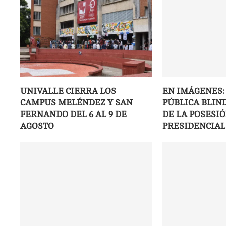
UNIVALLE CIERRA LOS
EN IMÁGENES:
CAMPUS MELÉNDEZ Y SAN
PÚBLICA BLIND
FERNANDO DEL 6 AL 9 DE
DE LA POSESI
AGOSTO
PRESIDENCIAL