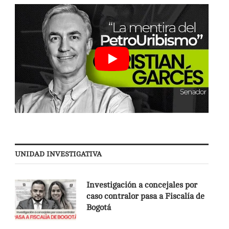
UNIDAD INVESTIGATIVA
Investigación a concejales por
caso contralor pasa a Fiscalía de
Bogotá