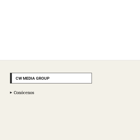
CW MEDIA GROUP
Conócenos