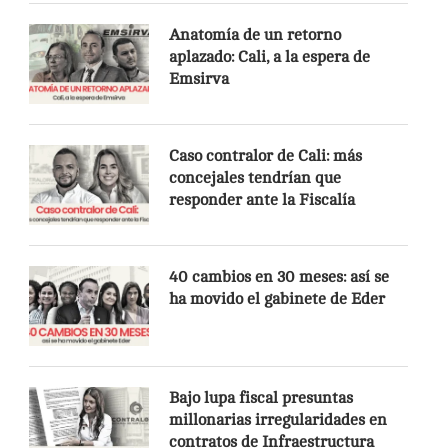
Anatomía de un retorno
aplazado: Cali, a la espera de
Emsirva
Caso contralor de Cali: más
concejales tendrían que
responder ante la Fiscalía
40 cambios en 30 meses: así se
ha movido el gabinete de Eder
Bajo lupa fiscal presuntas
millonarias irregularidades en
contratos de Infraestructura