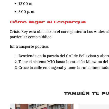
12:00 m.
3:00 p. m.
Cómo llegar al Ecoparque
Cristo Rey está ubicado en el corregimiento Los Andes, al
particular como público.
En transporte público:
Descienda en la parada del CAI de Bellavista y abord
Tome el sistema MIO hasta la estación Manzana del
Cruce la calle en diagonal y tome la ruta alimentado
TAMBIÉN TE P