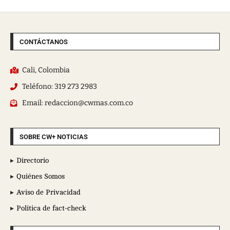
CONTÁCTANOS
Cali, Colombia
Teléfono: 319 273 2983
Email: redaccion@cwmas.com.co
SOBRE CW+ NOTICIAS
Directorio
Quiénes Somos
Aviso de Privacidad
Política de fact-check