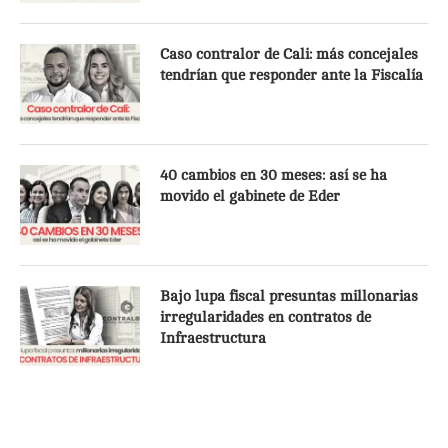
Caso contralor de Cali: más concejales
tendrían que responder ante la Fiscalía
40 cambios en 30 meses: así se ha
movido el gabinete de Eder
Bajo lupa fiscal presuntas millonarias
irregularidades en contratos de
Infraestructura