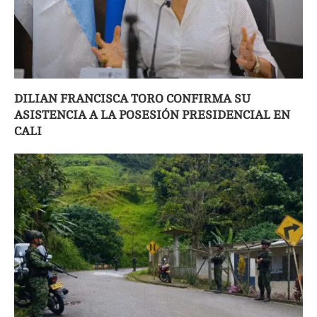
DILIAN FRANCISCA TORO CONFIRMA SU
ASISTENCIA A LA POSESIÓN PRESIDENCIAL EN
CALI