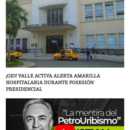
¡OJO! VALLE ACTIVA ALERTA AMARILLA
HOSPITALARIA DURANTE POSESIÓN
PRESIDENCIAL