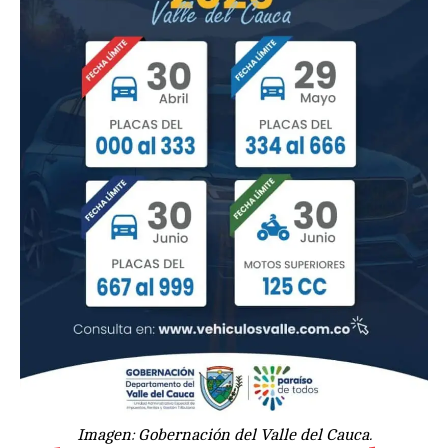
Imagen: Gobernación del Valle del Cauca.