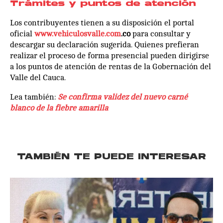
Trámites y puntos de atención
Los contribuyentes tienen a su disposición el portal
oficial
www.vehiculosvalle.com
.co
para consultar y
descargar su declaración sugerida. Quienes prefieran
realizar el proceso de forma presencial pueden dirigirse
a los puntos de atención de rentas de la Gobernación del
Valle del Cauca.
Lea también:
Se confirma validez del nuevo carné
blanco de la fiebre amarilla
TAMBIÉN TE PUEDE INTERESAR