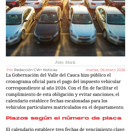
Foto: Stock.
Por
Redacción CW+ Noticias
martes, 06 enero 2026
La Gobernación del Valle del Cauca hizo público el
cronograma oficial para el pago del impuesto vehicular
correspondiente al año 2026. Con el fin de facilitar el
cumplimiento de esta obligación y evitar sanciones, el
calendario establece fechas escalonadas para los
vehículos particulares matriculados en el departamento.
Plazos según el número de placa
El calendario establece tres fechas de vencimiento clave