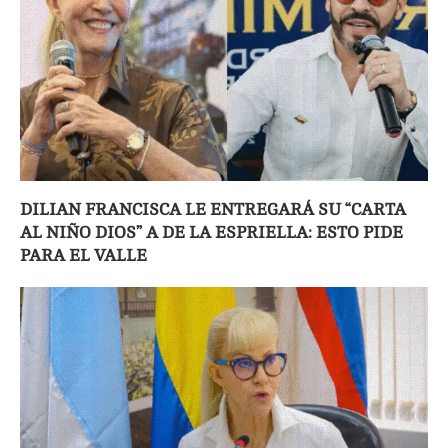
DILIAN FRANCISCA LE ENTREGARÁ SU “CARTA
AL NIÑO DIOS” A DE LA ESPRIELLA: ESTO PIDE
PARA EL VALLE