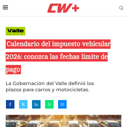
Valle
Calendario del impuesto vehicular
2026: conozca las fechas límite de
pago
La Gobernación del Valle definió los
plazos para carros y motocicletas.