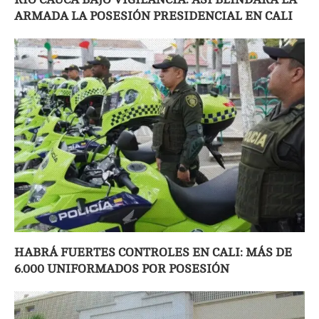
ARMADA LA POSESIÓN PRESIDENCIAL EN CALI
HABRÁ FUERTES CONTROLES EN CALI: MÁS DE
6.000 UNIFORMADOS POR POSESIÓN