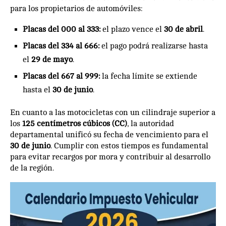
para los propietarios de automóviles:
Placas del 000 al 333:
el plazo vence el
30 de abril
.
Placas del 334 al 666:
el pago podrá realizarse hasta
el
29 de mayo
.
Placas del 667 al 999:
la fecha límite se extiende
hasta el
30 de junio
.
En cuanto a las motocicletas con un cilindraje superior a
los
125 centímetros cúbicos (CC)
, la autoridad
departamental unificó su fecha de vencimiento para el
30 de junio
. Cumplir con estos tiempos es fundamental
para evitar recargos por mora y contribuir al desarrollo
de la región.