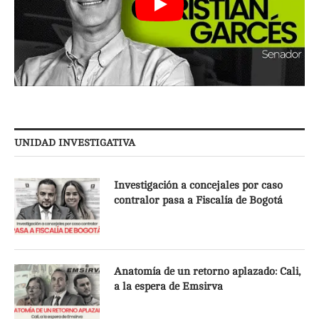
UNIDAD INVESTIGATIVA
Investigación a concejales por caso
contralor pasa a Fiscalía de Bogotá
Anatomía de un retorno aplazado: Cali,
a la espera de Emsirva