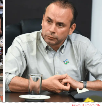
jueves, 08 mayo 2025