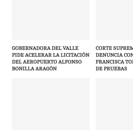
GOBERNADORA DEL VALLE
CORTE SUPRE
PIDE ACELERAR LA LICITACIÓN
DENUNCIA CON
DEL AEROPUERTO ALFONSO
FRANCISCA TO
BONILLA ARAGÓN
DE PRUEBAS