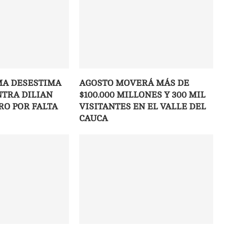
MA DESESTIMA
AGOSTO MOVERÁ MÁS DE
TRA DILIAN
$100.000 MILLONES Y 300 MIL
RO POR FALTA
VISITANTES EN EL VALLE DEL
CAUCA