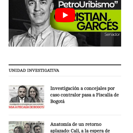
UNIDAD INVESTIGATIVA
Investigación a concejales por
caso contralor pasa a Fiscalía de
Bogotá
Anatomía de un retorno
aplazado: Cali, a la espera de