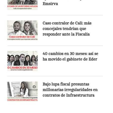
Emsirva
Caso contralor de Cali: más
concejales tendrían que
responder ante la Fiscalía
40 cambios en 30 meses: así se
ha movido el gabinete de Eder
Bajo lupa fiscal presuntas
millonarias irregularidades en
contratos de Infraestructura