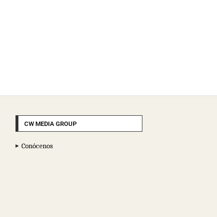
CW MEDIA GROUP
Conócenos