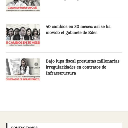
40 cambios en 30 meses: así se ha
movido el gabinete de Eder
Bajo lupa fiscal presuntas millonarias
irregularidades en contratos de
Infraestructura
CONTÁCTANOS