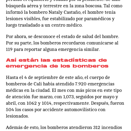
búsqueda aérea y terrestre en la zona boscosa. Tal como
informó la bombero Nataly Castaño, el hombre tenía
lesiones visibles, fue estabilizado por paramédicos y
luego trasladado a un centro médico.
Por ahora, se desconoce el estado de salud del hombre.
Por su parte, los bomberos recordaron comunicarse al
119 para reportar alguna emergencia similar.
Así están las estadísticas de
emergencia de los bomberos
Hasta el 4 de septiembre de este año, el cuerpo de
bomberos de Cali había atendido 7.920 emergencias
médicas en la ciudad. El mes con más picos en este tipo
de atención fue marzo, con 1,073, seguidos por mayo y
abril, con 1062 y 1014, respectivamente. Después, fueron
504 los casos por accidente automovilístico con
lesionados.
Además de esto, los bomberos atendieron 312 incendios