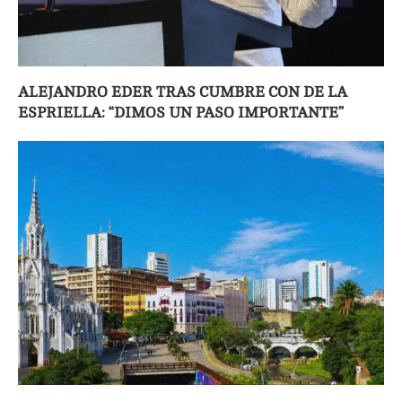
ALEJANDRO EDER TRAS CUMBRE CON DE LA
ESPRIELLA: “DIMOS UN PASO IMPORTANTE”