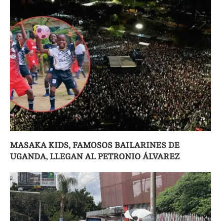
MASAKA KIDS, FAMOSOS BAILARINES DE
UGANDA, LLEGAN AL PETRONIO ÁLVAREZ