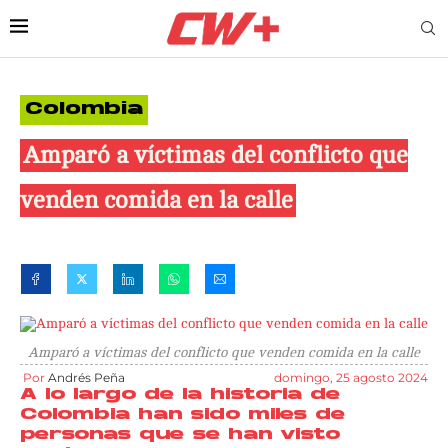
Colombia
Amparó a víctimas del conflicto que
venden comida en la calle
Amparó a víctimas del conflicto que venden comida en la calle
Por
Andrés Peña
domingo, 25 agosto 2024
A lo largo de la historia de
Colombia han sido miles de
personas que se han visto