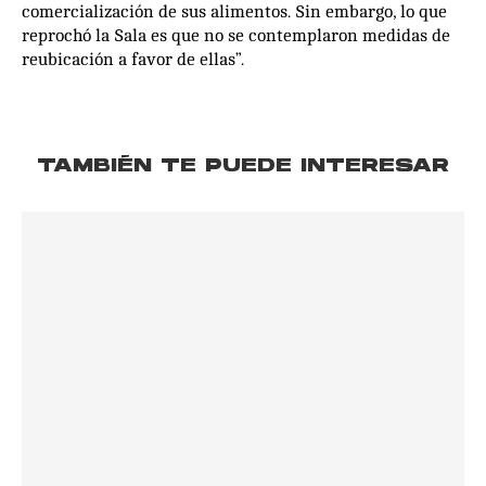
comercialización de sus alimentos. Sin embargo, lo que
reprochó la Sala es que no se contemplaron medidas de
reubicación a favor de ellas”.
TAMBIÉN TE PUEDE INTERESAR