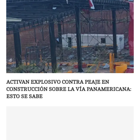
ACTIVAN EXPLOSIVO CONTRA PEAJE EN
CONSTRUCCIÓN SOBRE LA VÍA PANAMERICANA:
ESTO SE SABE