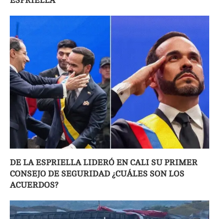
ESPRIELLA
DE LA ESPRIELLA LIDERÓ EN CALI SU PRIMER
CONSEJO DE SEGURIDAD ¿CUÁLES SON LOS
ACUERDOS?