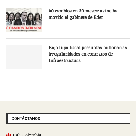
40 cambios en 30 meses: así se ha
movido el gabinete de Eder
Bajo lupa fiscal presuntas millonarias
irregularidades en contratos de
Infraestructura
CONTÁCTANOS
Cali, Colombia