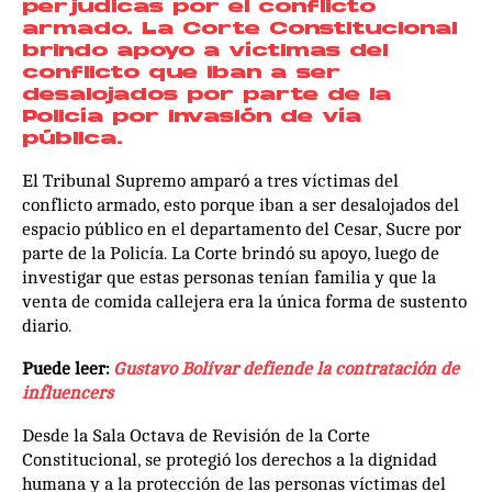
perjudicas por el conflicto
armado. La Corte Constitucional
brindo apoyo a víctimas del
conflicto que iban a ser
desalojados por parte de la
Policía por invasión de vía
pública.
El Tribunal Supremo amparó a tres víctimas del
conflicto armado, esto porque iban a ser desalojados del
espacio público en el departamento del Cesar, Sucre por
parte de la Policía. La Corte brindó su apoyo, luego de
investigar que estas personas tenían familia y que la
venta de comida callejera era la única forma de sustento
diario.
Puede leer:
Gustavo Bolívar defiende la contratación de
influencers
Desde la Sala Octava de Revisión de la Corte
Constitucional, se protegió los derechos a la dignidad
humana y a la protección de las personas víctimas del