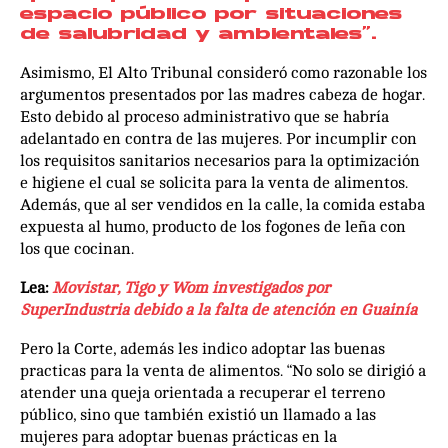
espacio público por situaciones
de salubridad y ambientales”.
Asimismo, El Alto Tribunal consideró como razonable los
argumentos presentados por las madres cabeza de hogar.
Esto debido al proceso administrativo que se habría
adelantado en contra de las mujeres. Por incumplir con
los requisitos sanitarios necesarios para la optimización
e higiene el cual se solicita para la venta de alimentos.
Además, que al ser vendidos en la calle, la comida estaba
expuesta al humo, producto de los fogones de leña con
los que cocinan.
Lea:
Movistar, Tigo y Wom investigados por
SuperIndustria debido a la falta de atención en Guainía
Pero la Corte, además les indico adoptar las buenas
practicas para la venta de alimentos. “No solo se dirigió a
atender una queja orientada a recuperar el terreno
público, sino que también existió un llamado a las
mujeres para adoptar buenas prácticas en la