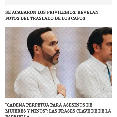
SE ACABARON LOS PRIVILEGIOS: REVELAN
FOTOS DEL TRASLADO DE LOS CAPOS
“CADENA PERPETUA PARA ASESINOS DE
MUJERES Y NIÑOS”: LAS FRASES CLAVE DE DE LA