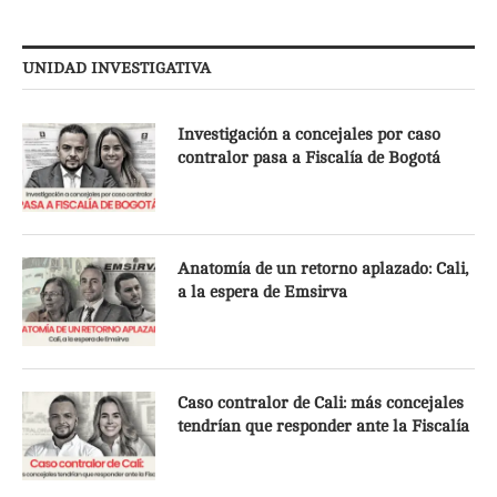
UNIDAD INVESTIGATIVA
Investigación a concejales por caso
contralor pasa a Fiscalía de Bogotá
Anatomía de un retorno aplazado: Cali,
a la espera de Emsirva
Caso contralor de Cali: más concejales
tendrían que responder ante la Fiscalía