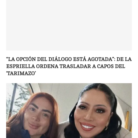
“LA OPCIÓN DEL DIÁLOGO ESTÁ AGOTADA”: DE LA
ESPRIELLA ORDENA TRASLADAR A CAPOS DEL
‘TARIMAZO’