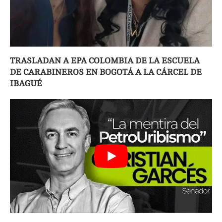
TRASLADAN A EPA COLOMBIA DE LA ESCUELA
DE CARABINEROS EN BOGOTÁ A LA CÁRCEL DE
IBAGUÉ