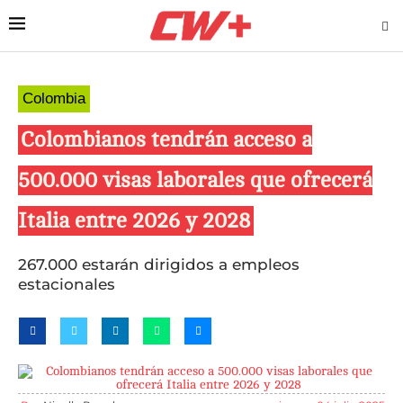
Colombia
Colombianos tendrán acceso a
500.000 visas laborales que ofrecerá
Italia entre 2026 y 2028
267.000 estarán dirigidos a empleos
estacionales