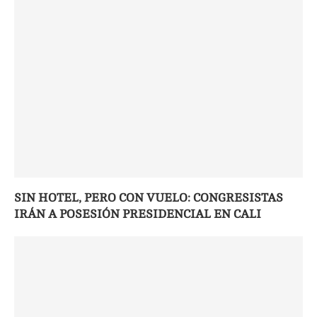
SIN HOTEL, PERO CON VUELO: CONGRESISTAS
IRÁN A POSESIÓN PRESIDENCIAL EN CALI