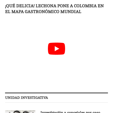
¡QUÉ DELICIA! LECHONA PONE A COLOMBIA EN
EL MAPA GASTRONÓMICO MUNDIAL
UNIDAD INVESTIGATIVA
Investigación a concejales por caso