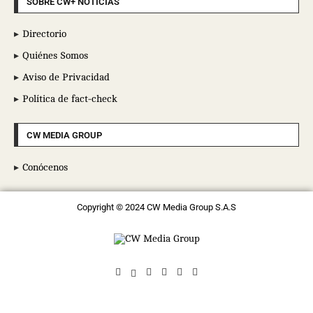
SOBRE CW+ NOTICIAS
Directorio
Quiénes Somos
Aviso de Privacidad
Política de fact-check
CW MEDIA GROUP
Conócenos
Copyright © 2024 CW Media Group S.A.S