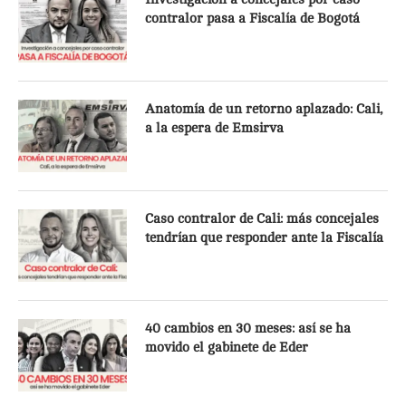
contralor pasa a Fiscalía de Bogotá
Anatomía de un retorno aplazado: Cali,
a la espera de Emsirva
Caso contralor de Cali: más concejales
tendrían que responder ante la Fiscalía
40 cambios en 30 meses: así se ha
movido el gabinete de Eder