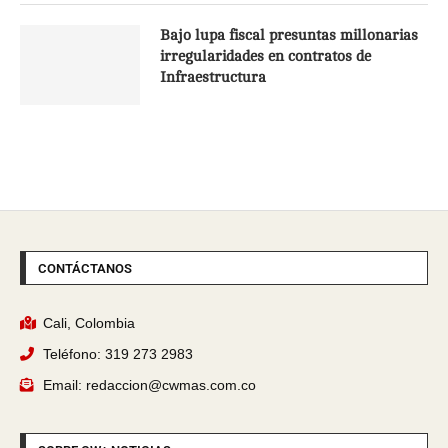
Bajo lupa fiscal presuntas millonarias
irregularidades en contratos de
Infraestructura
CONTÁCTANOS
Cali, Colombia
Teléfono: 319 273 2983
Email: redaccion@cwmas.com.co