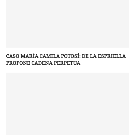
CASO MARÍA CAMILA POTOSÍ: DE LA ESPRIELLA
PROPONE CADENA PERPETUA