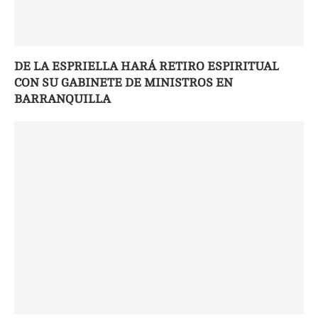
DE LA ESPRIELLA HARÁ RETIRO ESPIRITUAL
CON SU GABINETE DE MINISTROS EN
BARRANQUILLA