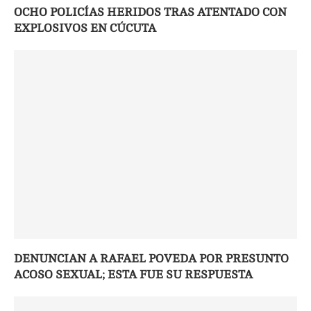
OCHO POLICÍAS HERIDOS TRAS ATENTADO CON
EXPLOSIVOS EN CÚCUTA
DENUNCIAN A RAFAEL POVEDA POR PRESUNTO
ACOSO SEXUAL; ESTA FUE SU RESPUESTA