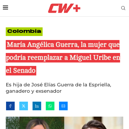
Colombia
María Angélica Guerra, la mujer que
podría reemplazar a Miguel Uribe en
el Senado
Es hija de José Elías Guerra de la Espriella,
ganadero y exsenador