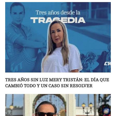
TRES AÑOS SIN LUZ MERY TRISTÁN: EL DÍA QUE
CAMBIÓ TODO Y UN CASO SIN RESOLVER