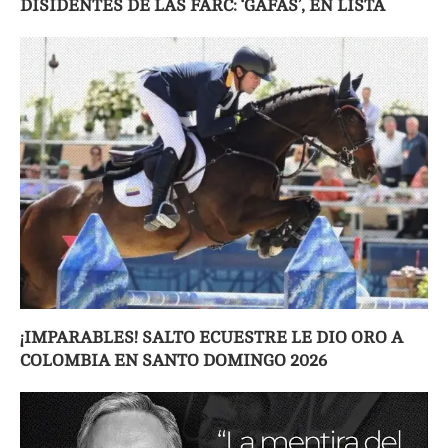
DISIDENTES DE LAS FARC: ‘GAFAS’, EN LISTA
¡IMPARABLES! SALTO ECUESTRE LE DIO ORO A
COLOMBIA EN SANTO DOMINGO 2026