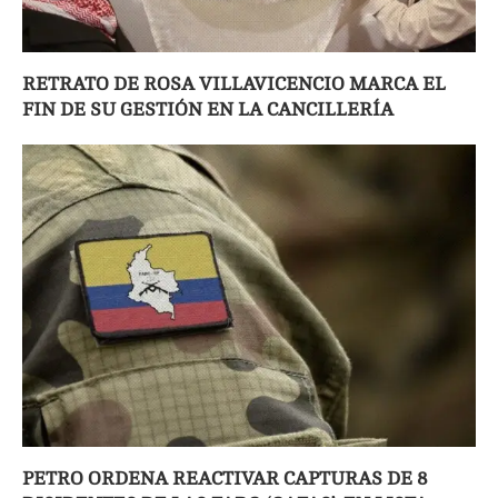
RETRATO DE ROSA VILLAVICENCIO MARCA EL
FIN DE SU GESTIÓN EN LA CANCILLERÍA
PETRO ORDENA REACTIVAR CAPTURAS DE 8