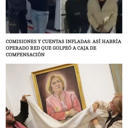
COMISIONES Y CUENTAS INFLADAS: ASÍ HABRÍA
OPERADO RED QUE GOLPEÓ A CAJA DE
COMPENSACIÓN