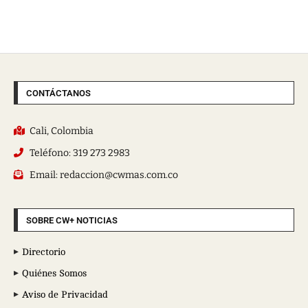
CONTÁCTANOS
Cali, Colombia
Teléfono: 319 273 2983
Email: redaccion@cwmas.com.co
SOBRE CW+ NOTICIAS
Directorio
Quiénes Somos
Aviso de Privacidad