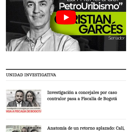
UNIDAD INVESTIGATIVA
Investigación a concejales por caso
contralor pasa a Fiscalía de Bogotá
Anatomía de un retorno aplazado: Cali,