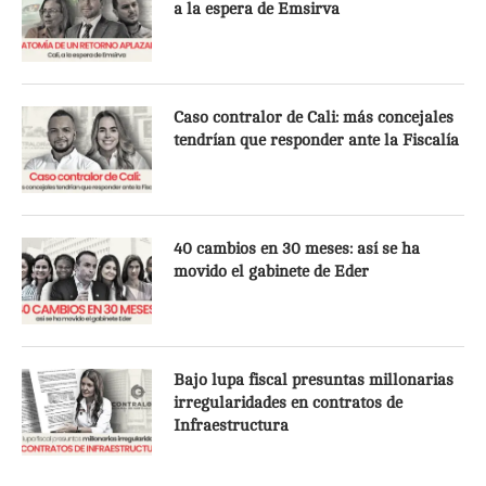
a la espera de Emsirva
Caso contralor de Cali: más concejales
tendrían que responder ante la Fiscalía
40 cambios en 30 meses: así se ha
movido el gabinete de Eder
Bajo lupa fiscal presuntas millonarias
irregularidades en contratos de
Infraestructura