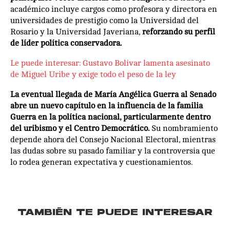
académico incluye cargos como profesora y directora en
universidades de prestigio como la Universidad del
Rosario y la Universidad Javeriana,
reforzando su perfil
de líder política conservadora.
Le puede interesar: Gustavo Bolívar lamenta asesinato
de Miguel Uribe y exige todo el peso de la ley
La eventual llegada de María Angélica Guerra al Senado
abre un nuevo capítulo en la influencia de la familia
Guerra en la política nacional, particularmente dentro
del uribismo y el Centro Democrático.
Su nombramiento
depende ahora del Consejo Nacional Electoral, mientras
las dudas sobre su pasado familiar y la controversia que
lo rodea generan expectativa y cuestionamientos.
TAMBIÉN TE PUEDE INTERESAR