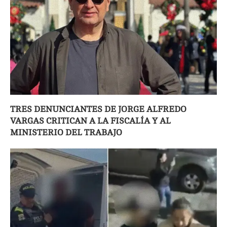
TRES DENUNCIANTES DE JORGE ALFREDO
VARGAS CRITICAN A LA FISCALÍA Y AL
MINISTERIO DEL TRABAJO