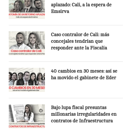
aplazado: Cali, a la espera de
Emsirva
Caso contralor de Cali: más
concejales tendrían que
responder ante la Fiscalía
40 cambios en 30 meses: así se
ha movido el gabinete de Eder
Bajo lupa fiscal presuntas
millonarias irregularidades en
contratos de Infraestructura