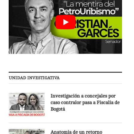
UNIDAD INVESTIGATIVA
Investigación a concejales por
caso contralor pasa a Fiscalía de
Bogotá
Anatomía de un retorno