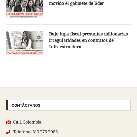
movido el gabinete de Eder
Bajo lupa fiscal presuntas millonarias
irregularidades en contratos de
Infraestructura
CONTÁCTANOS
Cali, Colombia
Teléfono: 319 273 2983