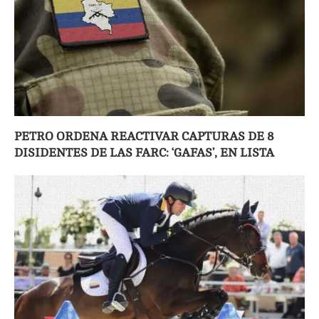
PETRO ORDENA REACTIVAR CAPTURAS DE 8
DISIDENTES DE LAS FARC: ‘GAFAS’, EN LISTA