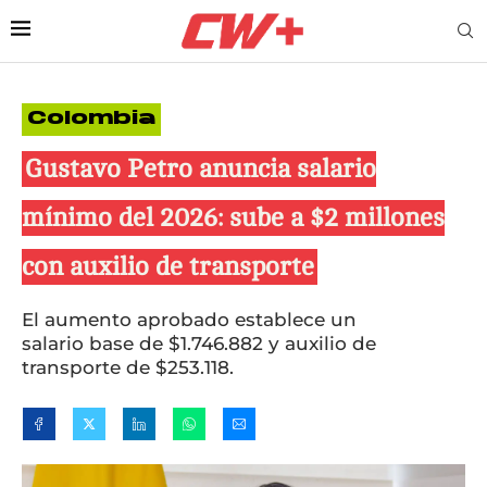
Colombia
Gustavo Petro anuncia salario
mínimo del 2026: sube a $2 millones
con auxilio de transporte
El aumento aprobado establece un
salario base de $1.746.882 y auxilio de
transporte de $253.118.