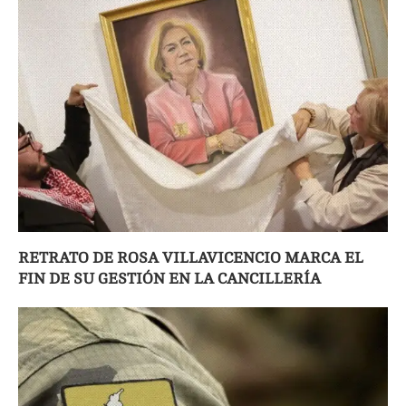
RETRATO DE ROSA VILLAVICENCIO MARCA EL
FIN DE SU GESTIÓN EN LA CANCILLERÍA