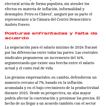
electoral actúa de forma populista, sin atender los
efectos en materia de inflación, informalidad y
desempleo. Petro es Chávez”, aseguró por su parte el
representante a la Cámara del Centro Democrático
Andrés Forero.
Posturas enfrentadas y falta de
acuerdo
La negociación para el salario mínimo de 2026 fracasó
por las diferencias entre todas las partes. Las centrales
sindicales propusieron un incremento del 16%,
argumentando que existe una brecha entre el salario
actual y el costo real de vida.
Los gremios empresariales, en cambio, defendieron un
aumento cercano al 7%, basado en la inflación
acumulada y en el bajo crecimiento de la productividad
durante 2025. Desde su perspectiva, un alza mayor
podría afectar la contratación y presionar los precios. El
hecho de no llegar a un acuerdo también con el sector