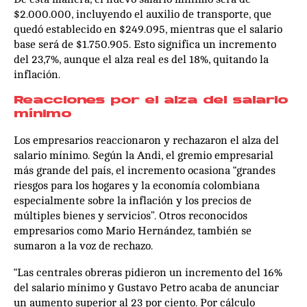
$2.000.000, incluyendo el auxilio de transporte, que
quedó establecido en $249.095, mientras que el salario
base será de $1.750.905. Esto significa un incremento
del 23,7%, aunque el alza real es del 18%, quitando la
inflación.
Reacciones por el alza del salario
mínimo
Los empresarios reaccionaron y rechazaron el alza del
salario mínimo. Según la Andi, el gremio empresarial
más grande del país, el incremento ocasiona “grandes
riesgos para los hogares y la economía colombiana
especialmente sobre la inflación y los precios de
múltiples bienes y servicios”. Otros reconocidos
empresarios como Mario Hernández, también se
sumaron a la voz de rechazo.
“Las centrales obreras pidieron un incremento del 16%
del salario mínimo y Gustavo Petro acaba de anunciar
un aumento superior al 23 por ciento. Por cálculo