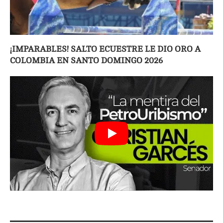
¡IMPARABLES! SALTO ECUESTRE LE DIO ORO A
COLOMBIA EN SANTO DOMINGO 2026