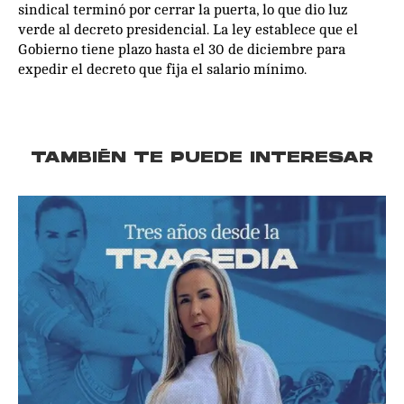
sindical terminó por cerrar la puerta, lo que dio luz
verde al decreto presidencial. La ley establece que el
Gobierno tiene plazo hasta el 30 de diciembre para
expedir el decreto que fija el salario mínimo.
TAMBIÉN TE PUEDE INTERESAR