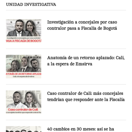
UNIDAD INVESTIGATIVA
Investigación a concejales por caso
contralor pasa a Fiscalía de Bogotá
Anatomía de un retorno aplazado: Cali,
a la espera de Emsirva
Caso contralor de Cali: más concejales
tendrían que responder ante la Fiscalía
40 cambios en 30 meses: así se ha