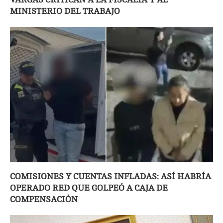
MINISTERIO DEL TRABAJO
COMISIONES Y CUENTAS INFLADAS: ASÍ HABRÍA
OPERADO RED QUE GOLPEÓ A CAJA DE
COMPENSACIÓN