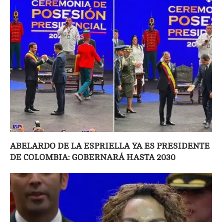
ABELARDO DE LA ESPRIELLA YA ES PRESIDENTE
DE COLOMBIA: GOBERNARÁ HASTA 2030