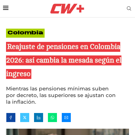
Colombia
Reajuste de pensiones en Colombia
2026: así cambia la mesada según el
ingreso
Mientras las pensiones mínimas suben
por decreto, las superiores se ajustan con
la inflación.