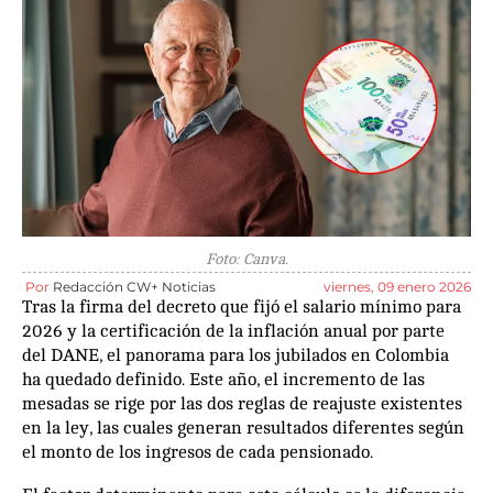
Foto: Canva.
Por
Redacción CW+ Noticias
viernes, 09 enero 2026
Tras la firma del decreto que fijó el salario mínimo para
2026 y la certificación de la inflación anual por parte
del DANE, el panorama para los jubilados en Colombia
ha quedado definido. Este año, el incremento de las
mesadas se rige por las dos reglas de reajuste existentes
en la ley, las cuales generan resultados diferentes según
el monto de los ingresos de cada pensionado.