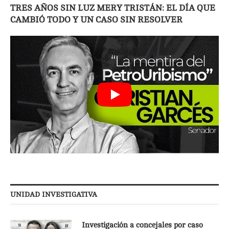
TRES AÑOS SIN LUZ MERY TRISTÁN: EL DÍA QUE
CAMBIÓ TODO Y UN CASO SIN RESOLVER
UNIDAD INVESTIGATIVA
Investigación a concejales por caso