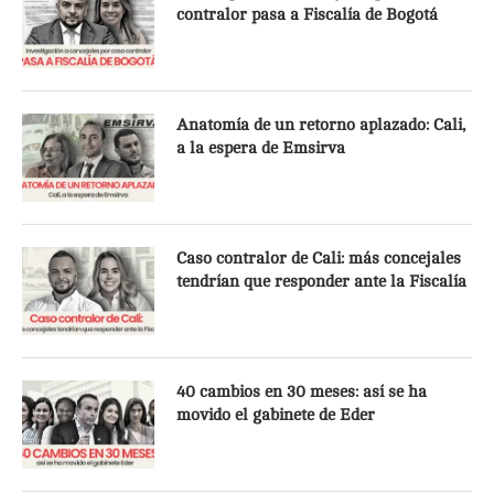
contralor pasa a Fiscalía de Bogotá
Anatomía de un retorno aplazado: Cali,
a la espera de Emsirva
Caso contralor de Cali: más concejales
tendrían que responder ante la Fiscalía
40 cambios en 30 meses: así se ha
movido el gabinete de Eder