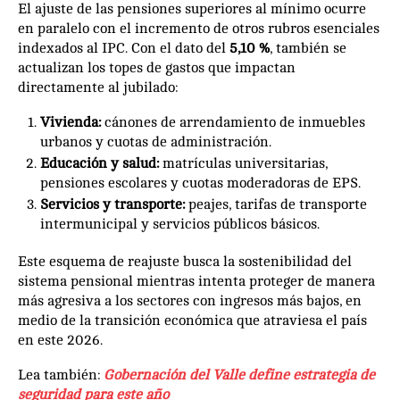
El ajuste de las pensiones superiores al mínimo ocurre
en paralelo con el incremento de otros rubros esenciales
indexados al IPC. Con el dato del
5,10 %
, también se
actualizan los topes de gastos que impactan
directamente al jubilado:
Vivienda:
cánones de arrendamiento de inmuebles
urbanos y cuotas de administración.
Educación y salud:
matrículas universitarias,
pensiones escolares y cuotas moderadoras de EPS.
Servicios y transporte:
peajes, tarifas de transporte
intermunicipal y servicios públicos básicos.
Este esquema de reajuste busca la sostenibilidad del
sistema pensional mientras intenta proteger de manera
más agresiva a los sectores con ingresos más bajos, en
medio de la transición económica que atraviesa el país
en este 2026.
Lea también:
Gobernación del Valle define estrategia de
seguridad para este año