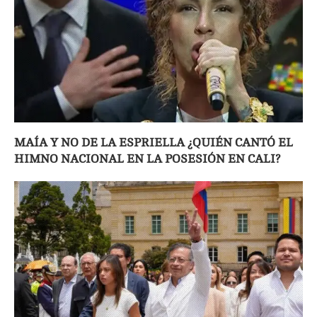
MAÍA Y NO DE LA ESPRIELLA ¿QUIÉN CANTÓ EL
HIMNO NACIONAL EN LA POSESIÓN EN CALI?