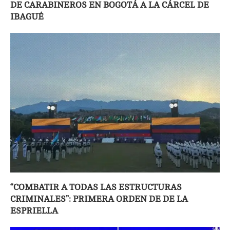
DE CARABINEROS EN BOGOTÁ A LA CÁRCEL DE
IBAGUÉ
“COMBATIR A TODAS LAS ESTRUCTURAS
CRIMINALES”: PRIMERA ORDEN DE DE LA
ESPRIELLA