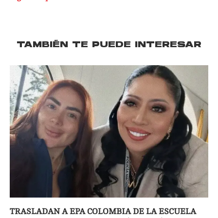
TAMBIÉN TE PUEDE INTERESAR
TRASLADAN A EPA COLOMBIA DE LA ESCUELA