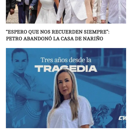
“ESPERO QUE NOS RECUERDEN SIEMPRE”:
PETRO ABANDONÓ LA CASA DE NARIÑO