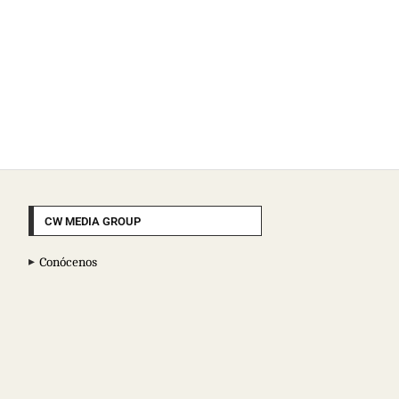
CW MEDIA GROUP
Conócenos