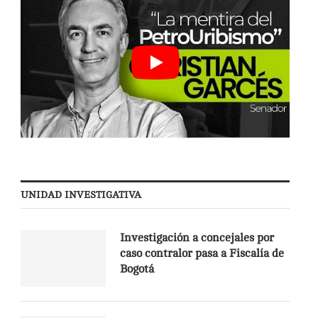
UNIDAD INVESTIGATIVA
Investigación a concejales por
caso contralor pasa a Fiscalía de
Bogotá