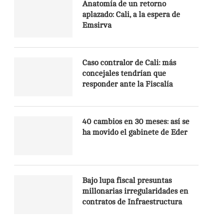
Anatomía de un retorno
aplazado: Cali, a la espera de
Emsirva
Caso contralor de Cali: más
concejales tendrían que
responder ante la Fiscalía
40 cambios en 30 meses: así se
ha movido el gabinete de Eder
Bajo lupa fiscal presuntas
millonarias irregularidades en
contratos de Infraestructura