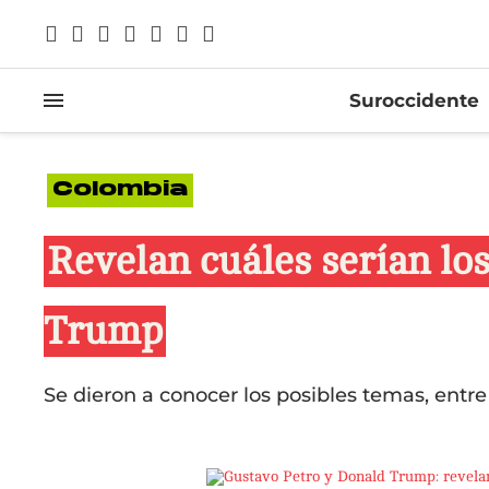
Suroccidente
Colombia
Revelan cuáles serían los
Trump
Se dieron a conocer los posibles temas, entre