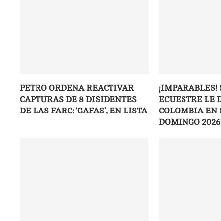
PETRO ORDENA REACTIVAR
¡IMPARABLES! 
CAPTURAS DE 8 DISIDENTES
ECUESTRE LE D
DE LAS FARC: ‘GAFAS’, EN LISTA
COLOMBIA EN 
DOMINGO 2026