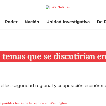
Poder
Nación
Unidad Investigativa
De P
 temas que se discutirían en
 ellos, seguridad regional y cooperación económic