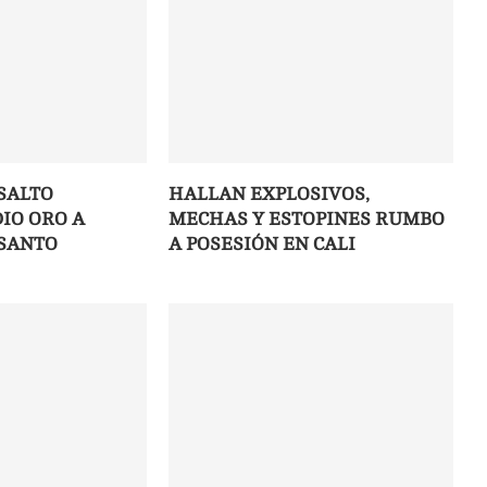
SALTO
HALLAN EXPLOSIVOS,
IO ORO A
MECHAS Y ESTOPINES RUMBO
SANTO
A POSESIÓN EN CALI