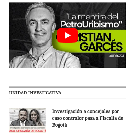
UNIDAD INVESTIGATIVA
Investigación a concejales por
caso contralor pasa a Fiscalía de
Bogotá