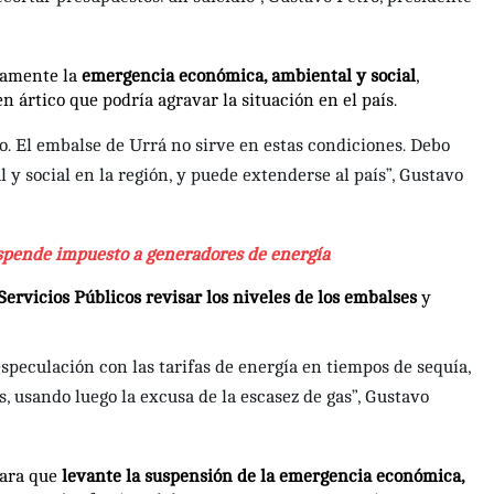
vamente la
emergencia económica, ambiental y social
,
n ártico que podría agravar la situación en el país.
o. El embalse de Urrá no sirve en estas condiciones. Debo
y social en la región, y puede extenderse al país”, Gustavo
spende impuesto a generadores de energía
ervicios Públicos revisar los niveles de los embalses
y
speculación con las tarifas de energía en tiempos de sequía,
, usando luego la excusa de la escasez de gas”, Gustavo
para que
levante la suspensión de la emergencia económica,