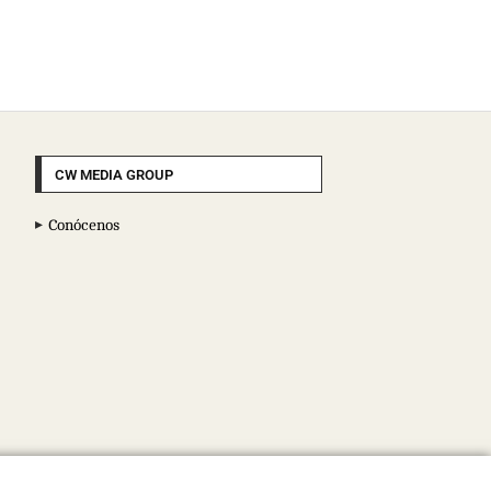
CW MEDIA GROUP
Conócenos