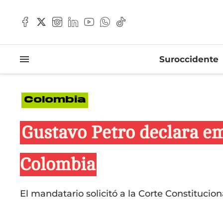
Suroccidente
Colombia
Gustavo Petro declara em
Colombia
El mandatario solicitó a la Corte Constitucion