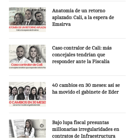
Anatomía de un retorno
aplazado: Cali, a la espera de
Emsirva
Caso contralor de Cali: más
concejales tendrían que
responder ante la Fiscalía
40 cambios en 30 meses: así se
ha movido el gabinete de Eder
Bajo lupa fiscal presuntas
millonarias irregularidades en
contratos de Infraestructura