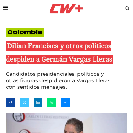
Colombia
Dilian Francisca y otros políticos
despiden a Germán Vargas Lleras
Candidatos presidenciales, políticos y
otras figuras despidieron a Vargas Lleras
con sentidos mensajes.