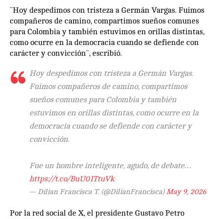
¨Hoy despedimos con tristeza a Germán Vargas. Fuimos
compañeros de camino, compartimos sueños comunes
para Colombia y también estuvimos en orillas distintas,
como ocurre en la democracia cuando se defiende con
carácter y convicción¨, escribió.
Hoy despedimos con tristeza a Germán Vargas.
Fuimos compañeros de camino, compartimos
sueños comunes para Colombia y también
estuvimos en orillas distintas, como ocurre en la
democracia cuando se defiende con carácter y
convicción.
Fue un hombre inteligente, agudo, de debate…
https://t.co/BuU0ITtuVk
— Dilian Francisca T. (@DilianFrancisca)
May 9, 2026
Por la red social de X, el presidente Gustavo Petro