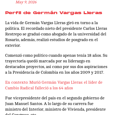
May 9, 2026
Perfil de Germán Vargas Lleras
La vida de Germán Vargas Lleras giró en torno a la
política. El recordado nieto del presidente Carlos Lleras
Restrepo se graduó como abogado de la universidad del
Rosario, además, realizó estudios de posgrado en el
exterior.
Comenzó como político cuando apenas tenía 18 años. Su
trayectoria quedó marcada por su liderazgo en
destacados proyectos, así como por sus dos aspiraciones
a la Presidencia de Colombia en los años 2009 y 2017.
En contexto: Murió Germán Vargas Lleras: el líder de
Cambio Radical falleció a los 64 años
Fue vicepresidente del país en el segundo gobierno de
Juan Manuel Santos. A lo largo de su carrera fue
ministro del Interior, ministro de Vivienda, presidente
del Congreso, etc.