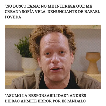
“NO BUSCO FAMA; NO ME INTERESA QUE ME
CREAN”: SOFÍA VELA, DENUNCIANTE DE RAFAEL
POVEDA
“ASUMO LA RESPONSABILIDAD”: ANDRÉS
BILBAO ADMITE ERROR POR ESCÁNDALO