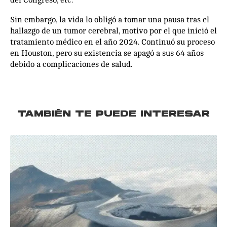
Sin embargo, la vida lo obligó a tomar una pausa tras el
hallazgo de un tumor cerebral, motivo por el que inició el
tratamiento médico en el año 2024. Continuó su proceso
en Houston, pero su existencia se apagó a sus 64 años
debido a complicaciones de salud.
TAMBIÉN TE PUEDE INTERESAR