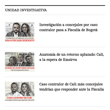
UNIDAD INVESTIGATIVA
Investigación a concejales por caso
contralor pasa a Fiscalía de Bogotá
Anatomía de un retorno aplazado: Cali,
a la espera de Emsirva
Caso contralor de Cali: más concejales
tendrían que responder ante la Fiscalía