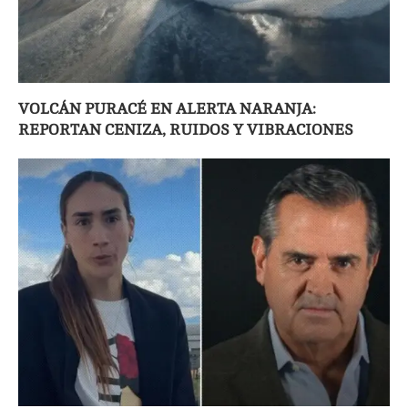
VOLCÁN PURACÉ EN ALERTA NARANJA:
REPORTAN CENIZA, RUIDOS Y VIBRACIONES