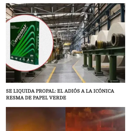
SE LIQUIDA PROPAL: EL ADIÓS A LA ICÓNICA
RESMA DE PAPEL VERDE