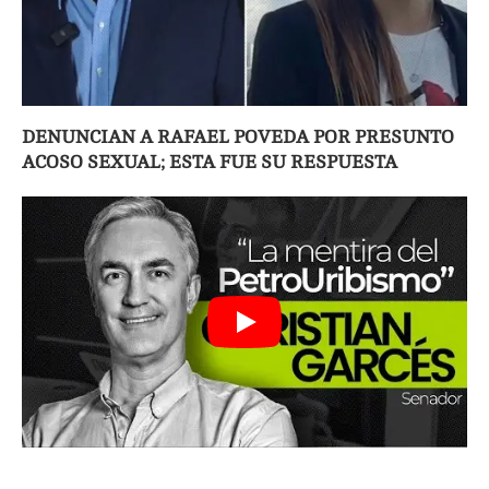
DENUNCIAN A RAFAEL POVEDA POR PRESUNTO
ACOSO SEXUAL; ESTA FUE SU RESPUESTA