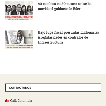
40 cambios en 30 meses: así se ha
movido el gabinete de Eder
Bajo lupa fiscal presuntas millonarias
irregularidades en contratos de
Infraestructura
CONTÁCTANOS
Cali, Colombia