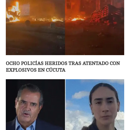
OCHO POLICÍAS HERIDOS TRAS ATENTADO CON
EXPLOSIVOS EN CÚCUTA