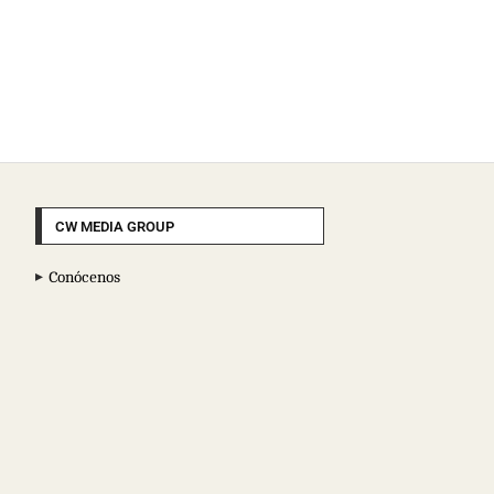
CW MEDIA GROUP
Conócenos