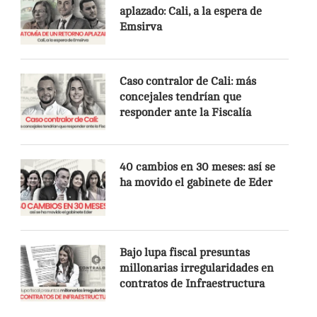
aplazado: Cali, a la espera de
Emsirva
Caso contralor de Cali: más
concejales tendrían que
responder ante la Fiscalía
40 cambios en 30 meses: así se
ha movido el gabinete de Eder
Bajo lupa fiscal presuntas
millonarias irregularidades en
contratos de Infraestructura