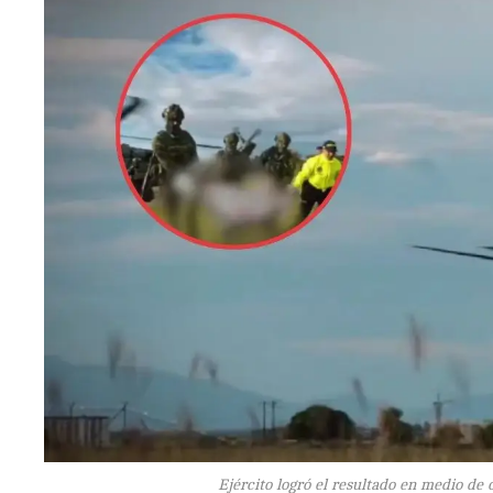
Ejército logró el resultado en medio de 