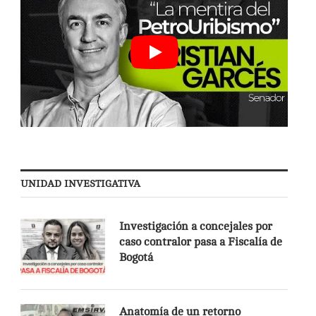
UNIDAD INVESTIGATIVA
Investigación a concejales por
caso contralor pasa a Fiscalía de
Bogotá
Anatomía de un retorno