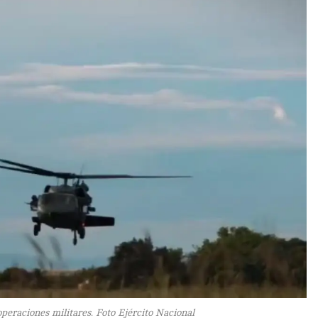
operaciones militares. Foto Ejército Nacional