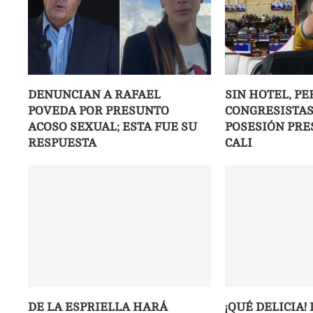
DENUNCIAN A RAFAEL
SIN HOTEL, PE
POVEDA POR PRESUNTO
CONGRESISTAS
ACOSO SEXUAL; ESTA FUE SU
POSESIÓN PRE
RESPUESTA
CALI
DE LA ESPRIELLA HARÁ
¡QUÉ DELICIA