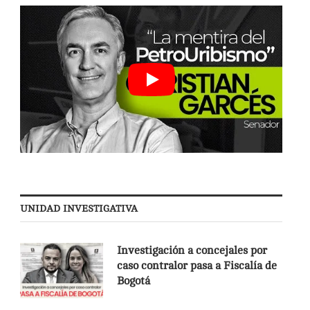
UNIDAD INVESTIGATIVA
Investigación a concejales por
caso contralor pasa a Fiscalía de
Bogotá