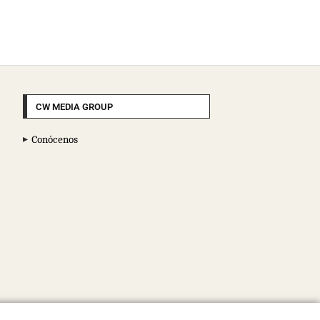
CW MEDIA GROUP
Conócenos