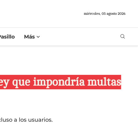
miércoles, 05 agosto 2026
asillo
Más
ley que impondría multas
luso a los usuarios.