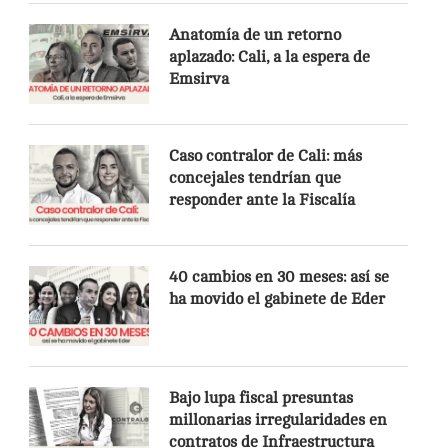
Anatomía de un retorno
aplazado: Cali, a la espera de
Emsirva
Caso contralor de Cali: más
concejales tendrían que
responder ante la Fiscalía
40 cambios en 30 meses: así se
ha movido el gabinete de Eder
Bajo lupa fiscal presuntas
millonarias irregularidades en
contratos de Infraestructura