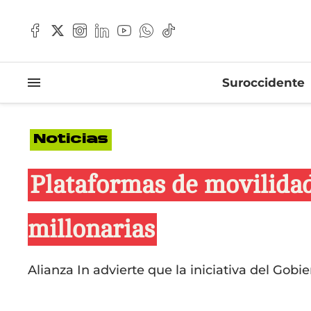
Suroccidente
Noticias
Plataformas de movilidad
millonarias
Alianza In advierte que la iniciativa del Gobie