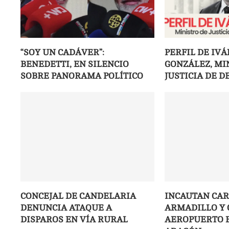
“SOY UN CADÁVER”:
PERFIL DE IV
BENEDETTI, EN SILENCIO
GONZÁLEZ, MI
SOBRE PANORAMA POLÍTICO
JUSTICIA DE D
CONCEJAL DE CANDELARIA
INCAUTAN CAR
DENUNCIA ATAQUE A
ARMADILLO Y 
DISPAROS EN VÍA RURAL
AEROPUERTO 