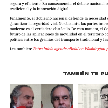
segura y eficiente. En consecuencia, el debate nacional s
tradicional y la innovación digital.
Finalmente, el Gobierno nacional defiende la necesidad d
garantizar la seguridad vial. No obstante, las partes int
moderno es el verdadero obstáculo. De esta manera, el Co
futuro de las aplicaciones de movilidad en el territorio 
política entre los gremios del transporte tradicional y la
Lea también:
Petro inicia agenda oficial en Washington
TAMBIÉN TE P