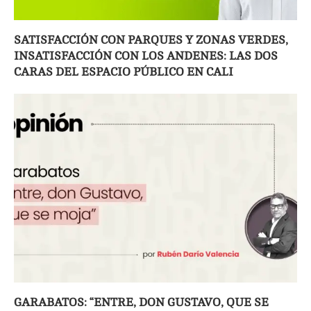
SATISFACCIÓN CON PARQUES Y ZONAS VERDES,
INSATISFACCIÓN CON LOS ANDENES: LAS DOS
CARAS DEL ESPACIO PÚBLICO EN CALI
GARABATOS: “ENTRE, DON GUSTAVO, QUE SE