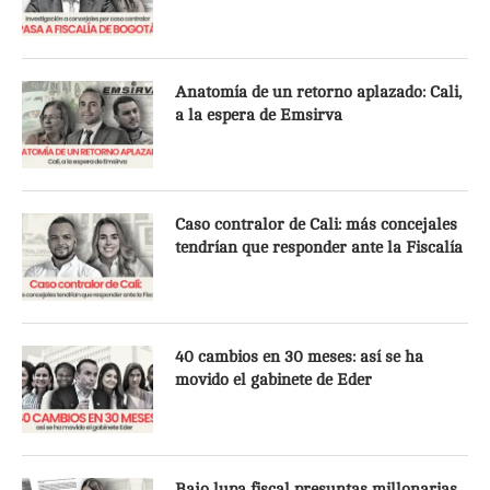
Anatomía de un retorno aplazado: Cali,
a la espera de Emsirva
Caso contralor de Cali: más concejales
tendrían que responder ante la Fiscalía
40 cambios en 30 meses: así se ha
movido el gabinete de Eder
Bajo lupa fiscal presuntas millonarias