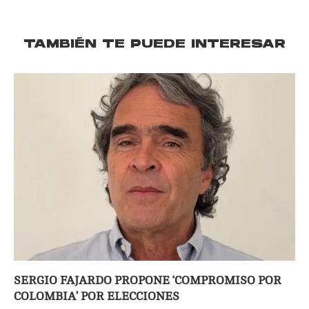
TAMBIÉN TE PUEDE INTERESAR
SERGIO FAJARDO PROPONE ‘COMPROMISO POR
COLOMBIA’ POR ELECCIONES