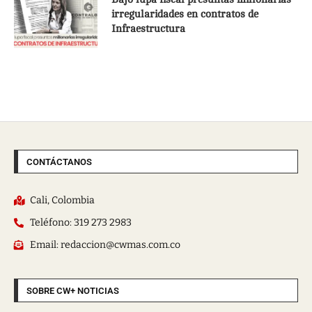
irregularidades en contratos de
Infraestructura
CONTÁCTANOS
Cali, Colombia
Teléfono: 319 273 2983
Email: redaccion@cwmas.com.co
SOBRE CW+ NOTICIAS