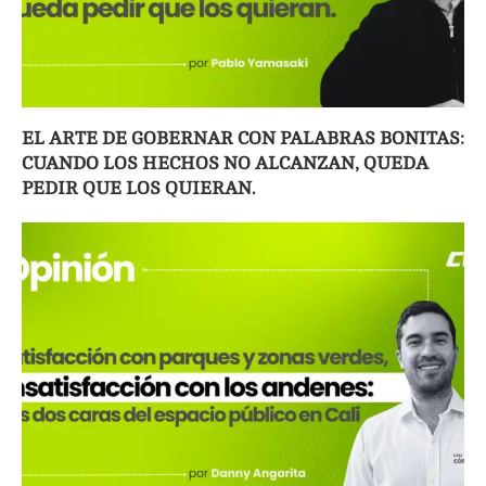
EL ARTE DE GOBERNAR CON PALABRAS BONITAS:
CUANDO LOS HECHOS NO ALCANZAN, QUEDA
PEDIR QUE LOS QUIERAN.