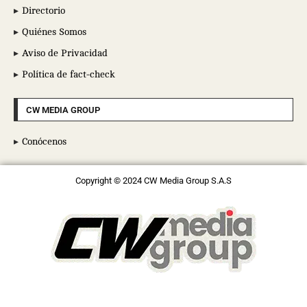
Directorio
Quiénes Somos
Aviso de Privacidad
Política de fact-check
CW MEDIA GROUP
Conócenos
Copyright © 2024 CW Media Group S.A.S