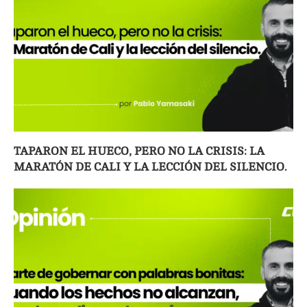
TAPARON EL HUECO, PERO NO LA CRISIS: LA
MARATÓN DE CALI Y LA LECCIÓN DEL SILENCIO.