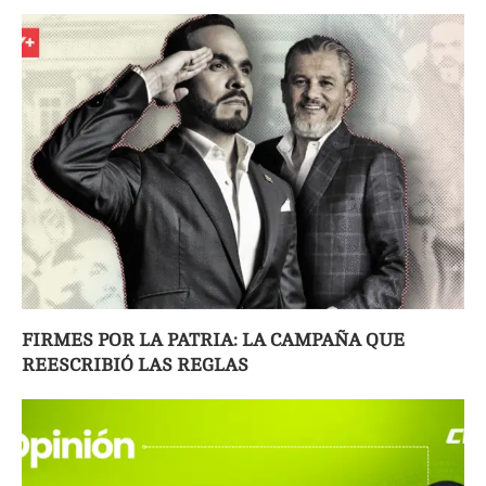
FIRMES POR LA PATRIA: LA CAMPAÑA QUE
REESCRIBIÓ LAS REGLAS