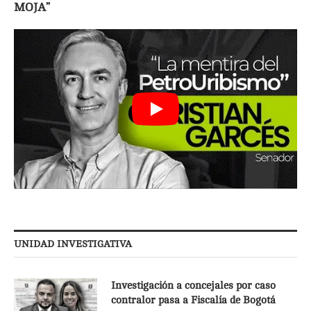
MOJA”
UNIDAD INVESTIGATIVA
Investigación a concejales por caso
contralor pasa a Fiscalía de Bogotá