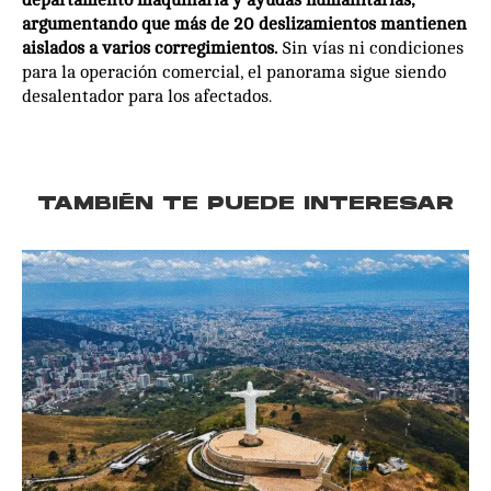
departamento maquinaria y ayudas humanitarias,
argumentando que más de 20 deslizamientos mantienen
aislados a varios corregimientos.
Sin vías ni condiciones
para la operación comercial, el panorama sigue siendo
desalentador para los afectados.
TAMBIÉN TE PUEDE INTERESAR