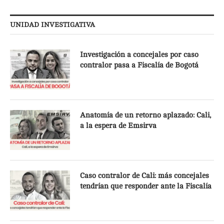
UNIDAD INVESTIGATIVA
Investigación a concejales por caso
contralor pasa a Fiscalía de Bogotá
Anatomía de un retorno aplazado: Cali,
a la espera de Emsirva
Caso contralor de Cali: más concejales
tendrían que responder ante la Fiscalía