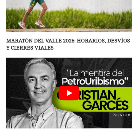
MARATÓN DEL VALLE 2026: HORARIOS, DESVÍOS
Y CIERRES VIALES