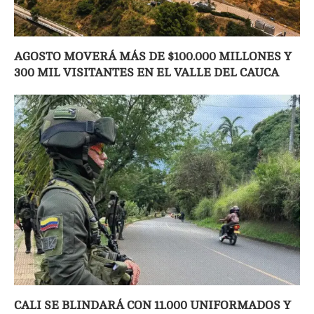
AGOSTO MOVERÁ MÁS DE $100.000 MILLONES Y
300 MIL VISITANTES EN EL VALLE DEL CAUCA
CALI SE BLINDARÁ CON 11.000 UNIFORMADOS Y