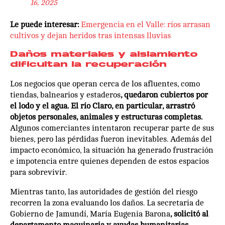
16, 2025
Le puede interesar:
Emergencia en el Valle: ríos arrasan
cultivos y dejan heridos tras intensas lluvias
Daños materiales y aislamiento
dificultan la recuperación
Los negocios que operan cerca de los afluentes, como
tiendas, balnearios y estaderos
, quedaron cubiertos por
el lodo y el agua. El río Claro, en particular, arrastró
objetos personales, animales y estructuras completas.
Algunos comerciantes intentaron recuperar parte de sus
bienes, pero las pérdidas fueron inevitables. Además del
impacto económico, la situación ha generado frustración
e impotencia entre quienes dependen de estos espacios
para sobrevivir.
Mientras tanto, las autoridades de gestión del riesgo
recorren la zona evaluando los daños. La secretaria de
Gobierno de Jamundí, María Eugenia Barona
, solicitó al