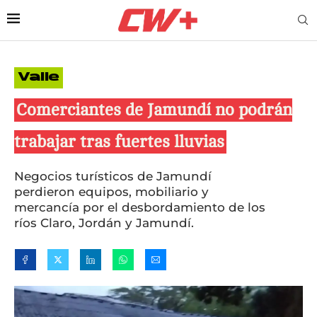
Valle
Comerciantes de Jamundí no podrán
trabajar tras fuertes lluvias
Negocios turísticos de Jamundí
perdieron equipos, mobiliario y
mercancía por el desbordamiento de los
ríos Claro, Jordán y Jamundí.