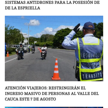
SISTEMAS ANTIDRONES PARA LA POSESIÓN DE
DE LA ESPRIELLA
ATENCIÓN VIAJEROS: RESTRINGIRÁN EL
INGRESO MASIVO DE PERSONAS AL VALLE DEL
CAUCA ESTE 7 DE AGOSTO