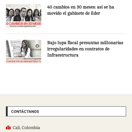
40 cambios en 30 meses: así se ha
movido el gabinete de Eder
Bajo lupa fiscal presuntas millonarias
irregularidades en contratos de
Infraestructura
CONTÁCTANOS
Cali, Colombia