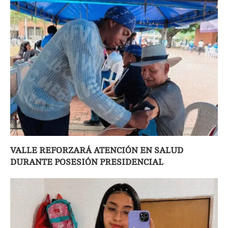
VALLE REFORZARÁ ATENCIÓN EN SALUD
DURANTE POSESIÓN PRESIDENCIAL