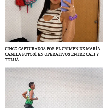
CINCO CAPTURADOS POR EL CRIMEN DE MARÍA
CAMILA POTOSÍ EN OPERATIVOS ENTRE CALI Y
TULUÁ