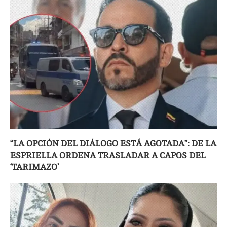
“LA OPCIÓN DEL DIÁLOGO ESTÁ AGOTADA”: DE LA
ESPRIELLA ORDENA TRASLADAR A CAPOS DEL
‘TARIMAZO’