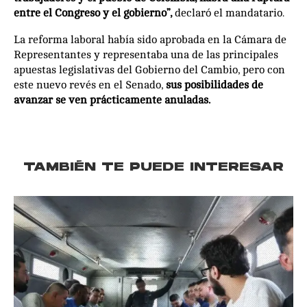
entre el Congreso y el gobierno”,
declaró el mandatario.
La reforma laboral había sido aprobada en la Cámara de
Representantes y representaba una de las principales
apuestas legislativas del Gobierno del Cambio, pero con
este nuevo revés en el Senado,
sus posibilidades de
avanzar se ven prácticamente anuladas.
TAMBIÉN TE PUEDE INTERESAR