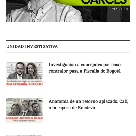
UNIDAD INVESTIGATIVA
Investigación a concejales por caso
contralor pasa a Fiscalía de Bogotá
Anatomía de un retorno aplazado: Cali,
a la espera de Emsirva