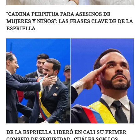
“CADENA PERPETUA PARA ASESINOS DE
MUJERES Y NIÑOS”: LAS FRASES CLAVE DE DE LA
ESPRIELLA
DE LA ESPRIELLA LIDERÓ EN CALI SU PRIMER
CONSEJO DE SEGURIDAD ¿CUÁLES SON LOS