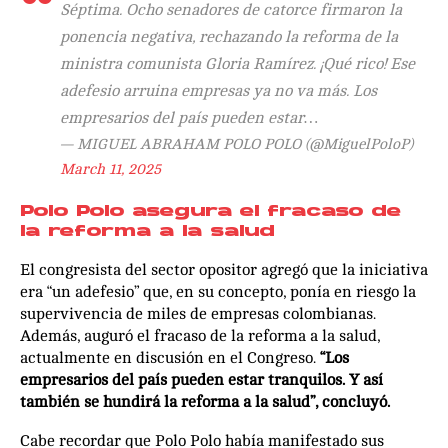
Séptima. Ocho senadores de catorce firmaron la
ponencia negativa, rechazando la reforma de la
ministra comunista Gloria Ramírez. ¡Qué rico! Ese
adefesio arruina empresas ya no va más. Los
empresarios del país pueden estar…
— MIGUEL ABRAHAM POLO POLO (@MiguelPoloP)
March 11, 2025
Polo Polo asegura el fracaso de
la reforma a la salud
El congresista del sector opositor agregó que la iniciativa
era “un adefesio” que, en su concepto, ponía en riesgo la
supervivencia de miles de empresas colombianas.
Además, auguró el fracaso de la reforma a la salud,
actualmente en discusión en el Congreso.
“Los
empresarios del país pueden estar tranquilos. Y así
también se hundirá la reforma a la salud”, concluyó.
Cabe recordar que Polo Polo había manifestado sus