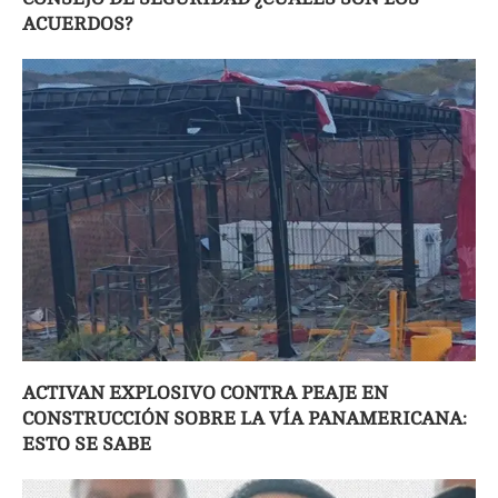
ACUERDOS?
ACTIVAN EXPLOSIVO CONTRA PEAJE EN
CONSTRUCCIÓN SOBRE LA VÍA PANAMERICANA:
ESTO SE SABE