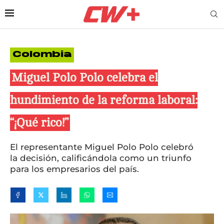
Colombia
Miguel Polo Polo celebra el
hundimiento de la reforma laboral:
“¡Qué rico!”
El representante Miguel Polo Polo celebró
la decisión, calificándola como un triunfo
para los empresarios del país.