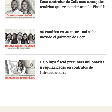
Caso contralor de Cali: más concejales
tendrían que responder ante la Fiscalía
40 cambios en 30 meses: así se ha
movido el gabinete de Eder
Bajo lupa fiscal presuntas millonarias
irregularidades en contratos de
Infraestructura