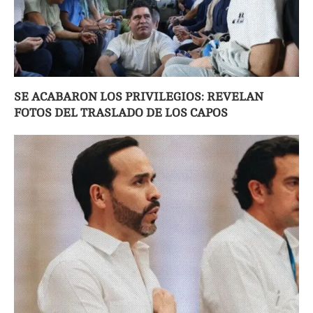
SE ACABARON LOS PRIVILEGIOS: REVELAN
FOTOS DEL TRASLADO DE LOS CAPOS