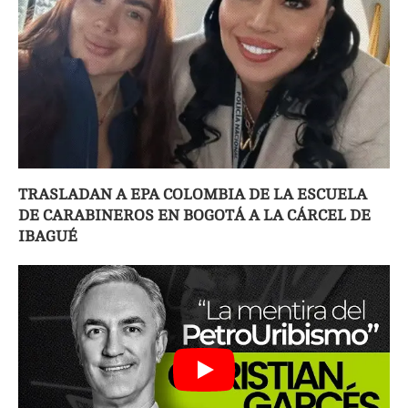
TRASLADAN A EPA COLOMBIA DE LA ESCUELA
DE CARABINEROS EN BOGOTÁ A LA CÁRCEL DE
IBAGUÉ